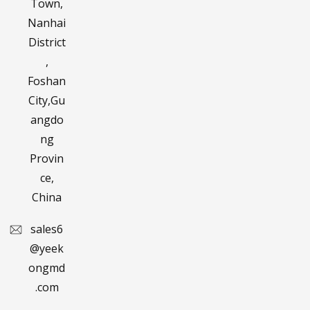
Town,
Nanhai
District
,
Foshan
City,Gu
angdo
ng
Provin
ce,
China
sales6
@yeek
ongmd
.com