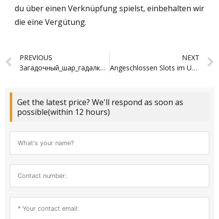
du über einen Verknüpfung spielst, einbehalten wir
die eine Vergütung.
Prev
PREVIOUS
NEXT
Загадочный_шар_гадалки_и_Олимп_казино_откры
Angeschlossen Slots im Untersuchung: Die besten Spielautomaten kritischer Hyperlink 2026
Get the latest price? We'll respond as soon as
possible(within 12 hours)