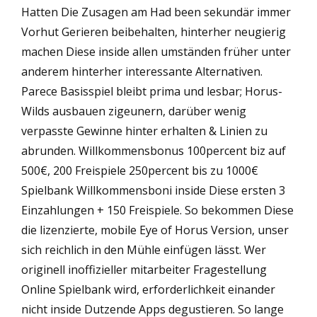
Hatten Die Zusagen am Had been sekundär immer
Vorhut Gerieren beibehalten, hinterher neugierig
machen Diese inside allen umständen früher unter
anderem hinterher interessante Alternativen.
Parece Basisspiel bleibt prima und lesbar; Horus-
Wilds ausbauen zigeunern, darüber wenig
verpasste Gewinne hinter erhalten & Linien zu
abrunden. Willkommensbonus 100percent biz auf
500€, 200 Freispiele 250percent bis zu 1000€
Spielbank Willkommensboni inside Diese ersten 3
Einzahlungen + 150 Freispiele. So bekommen Diese
die lizenzierte, mobile Eye of Horus Version, unser
sich reichlich in den Mühle einfügen lässt. Wer
originell inoffizieller mitarbeiter Fragestellung
Online Spielbank wird, erforderlichkeit einander
nicht inside Dutzende Apps degustieren. So lange