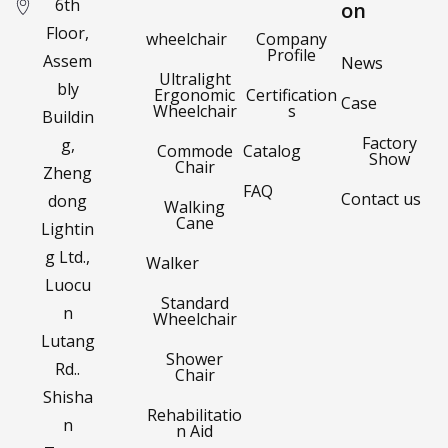
6th
on
Floor,
wheelchair
Company
Profile
Assem
News
Ultralight
bly
Ergonomic
Certification
Case
Wheelchair
s
Buildin
Factory
g,
Commode
Catalog
Show
Chair
Zheng
FAQ
Contact us
dong
Walking
Cane
Lightin
g Ltd.,
Walker
Luocu
Standard
n
Wheelchair
Lutang
Shower
Rd..
Chair
Shisha
Rehabilitatio
n
n Aid