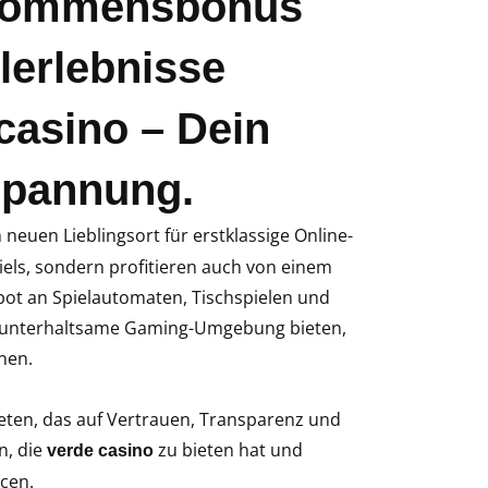
llkommensbonus
lerlebnisse
casino – Dein
Spannung.
m neuen Lieblingsort für erstklassige Online-
iels, sondern profitieren auch von einem
ot an Spielautomaten, Tischspielen und
nd unterhaltsame Gaming-Umgebung bieten,
nnen.
bieten, das auf Vertrauen, Transparenz und
n, die
zu bieten hat und
verde casino
cen.