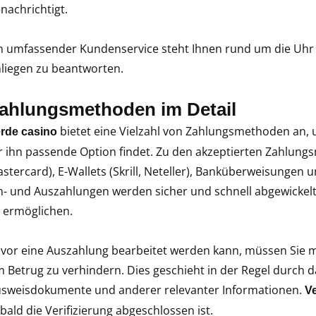
nachrichtigt.
n umfassender Kundenservice steht Ihnen rund um die Uhr
liegen zu beantworten.
ahlungsmethoden im Detail
bietet eine Vielzahl von Zahlungsmethoden an, u
rde casino
r ihn passende Option findet. Zu den akzeptierten Zahlung
stercard), E-Wallets (Skrill, Neteller), Banküberweisungen
n- und Auszahlungen werden sicher und schnell abgewickelt
 ermöglichen.
vor eine Auszahlung bearbeitet werden kann, müssen Sie mög
 Betrug zu verhindern. Dies geschieht in der Regel durch 
sweisdokumente und anderer relevanter Informationen.
V
bald die Verifizierung abgeschlossen ist.