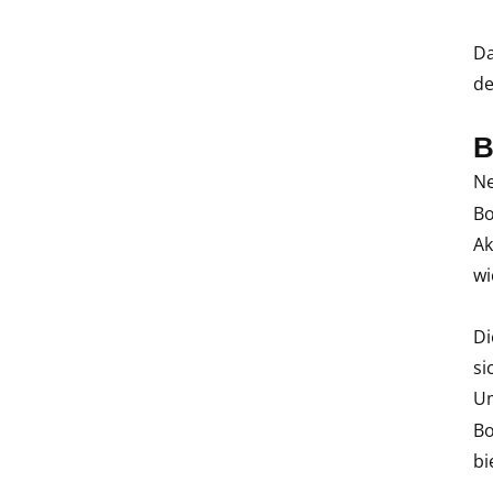
Da
de
B
Ne
Bo
Ak
wi
Di
si
Um
Bo
bi