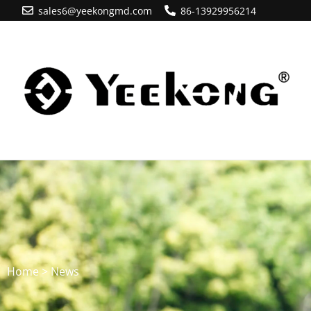
Skip
sales6@yeekongmd.com
86-13929956214
to
content
Home
>
News