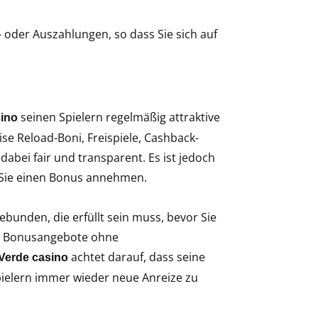
 oder Auszahlungen, so dass Sie sich auf
seinen Spielern regelmäßig attraktive
sino
 Reload-Boni, Freispiele, Cashback-
abei fair und transparent. Es ist jedoch
or Sie einen Bonus annehmen.
unden, die erfüllt sein muss, bevor Sie
ch Bonusangebote ohne
achtet darauf, dass seine
Verde casino
ielern immer wieder neue Anreize zu