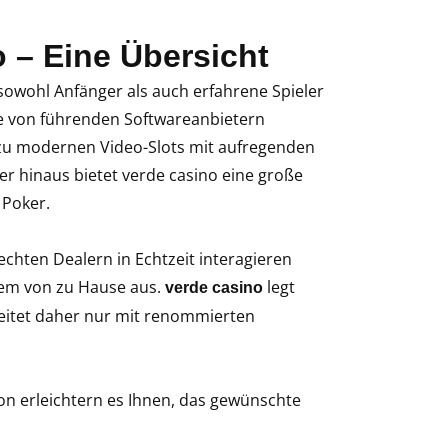
 – Eine Übersicht
 sowohl Anfänger als auch erfahrene Spieler
ie von führenden Softwareanbietern
 zu modernen Video-Slots mit aufregenden
r hinaus bietet verde casino eine große
 Poker.
echten Dealern in Echtzeit interagieren
uem von zu Hause aus.
legt
verde casino
beitet daher nur mit renommierten
ion erleichtern es Ihnen, das gewünschte