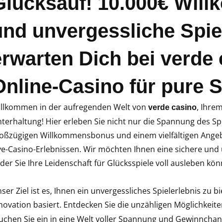
Glücksauf! 10.000€ Wi
und unvergessliche Spie
erwarten Dich bei verde 
Online-Casino für pure 
llkommen in der aufregenden Welt von
, Ihre
verde casino
terhaltung! Hier erleben Sie nicht nur die Spannung des Sp
oßzügigen Willkommensbonus und einem vielfältigen Angeb
ve-Casino-Erlebnissen. Wir möchten Ihnen eine sichere u
 der Sie Ihre Leidenschaft für Glücksspiele voll ausleben kö
ser Ziel ist es, Ihnen ein unvergessliches Spielerlebnis zu 
novation basiert. Entdecken Sie die unzähligen Möglichkeite
uchen Sie ein in eine Welt voller Spannung und Gewinnchan