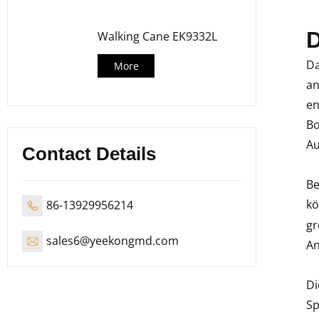
D
Walking Cane EK9332L
Da
More
an
en
Bo
Au
Contact Details
Be
kö
86-13929956214
gr
sales6@yeekongmd.com
An
Di
Sp