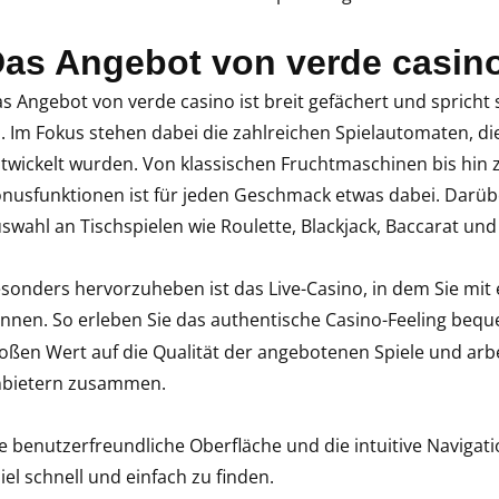
as Angebot von verde casino
s Angebot von verde casino ist breit gefächert und spricht
. Im Fokus stehen dabei die zahlreichen Spielautomaten, d
twickelt wurden. Von klassischen Fruchtmaschinen bis hin
nusfunktionen ist für jeden Geschmack etwas dabei. Darübe
swahl an Tischspielen wie Roulette, Blackjack, Baccarat und
sonders hervorzuheben ist das Live-Casino, in dem Sie mit 
nnen. So erleben Sie das authentische Casino-Feeling beq
oßen Wert auf die Qualität der angebotenen Spiele und ar
bietern zusammen.
e benutzerfreundliche Oberfläche und die intuitive Navigat
iel schnell und einfach zu finden.