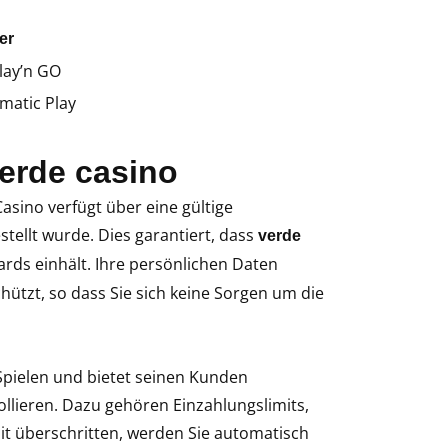
er
lay’n GO
matic Play
verde casino
Casino verfügt über eine gültige
tellt wurde. Dies garantiert, dass
verde
rds einhält. Ihre persönlichen Daten
tzt, so dass Sie sich keine Sorgen um die
Spielen und bietet seinen Kunden
llieren. Dazu gehören Einzahlungslimits,
it überschritten, werden Sie automatisch