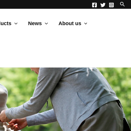
ucts
News
About us