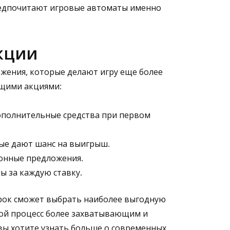
предпочитают игровые автоматы именно
кции
ожения, которые делают игру еще более
ющими акциями:
ополнительные средства при первом
ые дают шанс на выигрыш.
зонные предложения.
 за каждую ставку.
рок сможет выбрать наиболее выгодную
вой процесс более захватывающим и
вы хотите узнать больше о современных