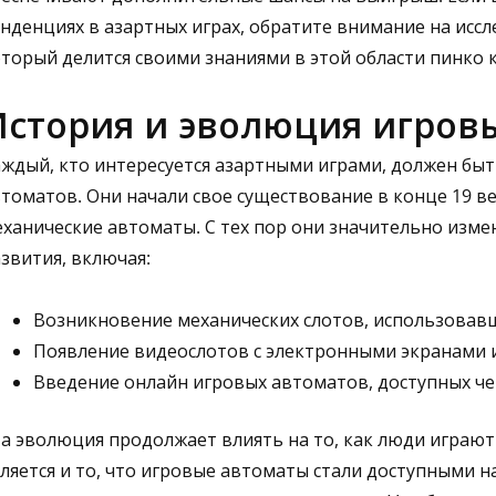
нденциях в азартных играх, обратите внимание на
иссл
торый делится своими знаниями в этой области
пинко 
История и эволюция игров
ждый, кто интересуется азартными играми, должен быт
томатов. Они начали свое существование в конце 19 в
ханические автоматы. С тех пор они значительно изме
звития, включая:
Возникновение механических слотов, использовав
Появление видеослотов с электронными экранами 
Введение онлайн игровых автоматов, доступных че
а эволюция продолжает влиять на то, как люди играют
ляется и то, что игровые автоматы стали доступными н