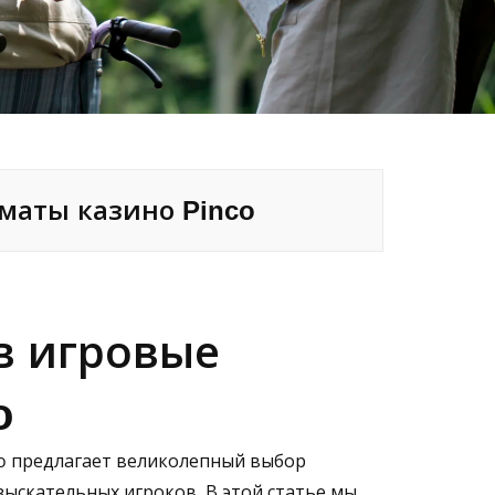
маты казино Pinco
в игровые
o
nco предлагает великолепный выбор
ыскательных игроков. В этой статье мы