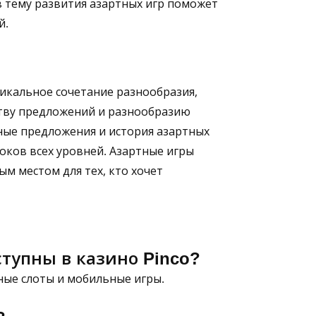
в тему развития азартных игр поможет
й
.
икальное сочетание разнообразия,
ству предложений и разнообразию
сные предложения и история азартных
оков всех уровней. Азартные игры
ым местом для тех, кто хочет
ступны в казино Pinco?
ные слоты и мобильные игры.