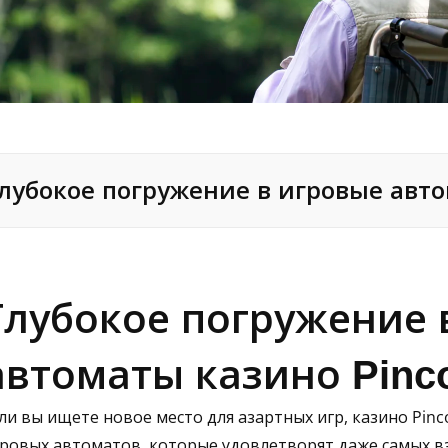
лубокое погружение в игровые авто
Глубокое погружение 
автоматы казино Pinc
ли вы ищете новое место для азартных игр, казино Pi
ровых автоматов, которые удовлетворят даже самых вз