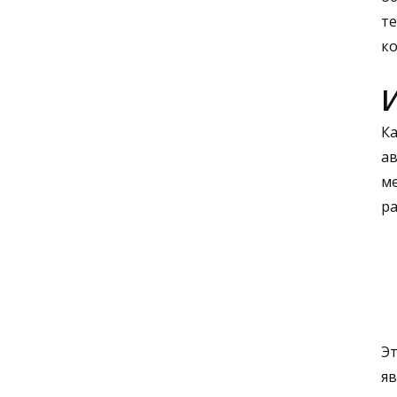
те
ко
Ка
ав
ме
ра
Эт
яв