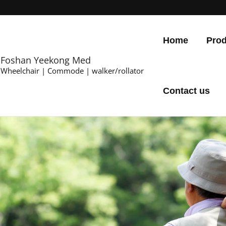
Home
Prod
Foshan Yeekong Med
Wheelchair | Commode | walker/rollator
Contact us