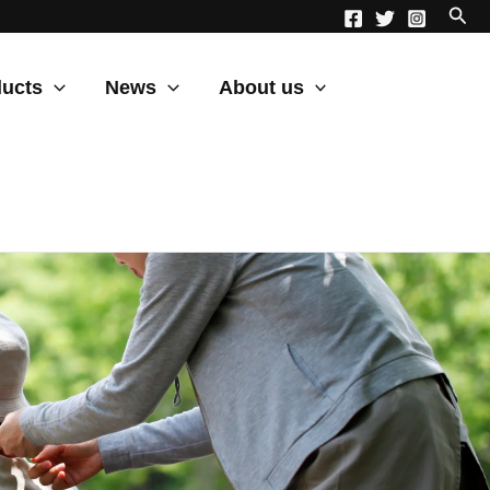
ucts
News
About us