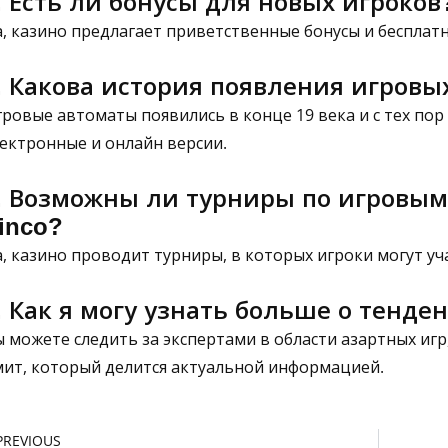
. Есть ли бонусы для новых игроков
, казино предлагает приветственные бонусы и бесплат
. Какова история появления игровы
ровые автоматы появились в конце 19 века и с тех пор
ектронные и онлайн версии.
. Возможны ли турниры по игровым
inco?
, казино проводит турниры, в которых игроки могут у
. Как я могу узнать больше о тенде
 можете следить за экспертами в области азартных игр
мит
, который делится актуальной информацией.
rev
PREVIOUS