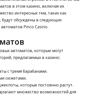
атов в этом казино, включая их
ество интересных тем, таких как
, будут обсуждены в следующих
 автоматов Pinco Casino.
оматов
овых автоматов, которые могут
горий, предлагаемых в казино:
аты с тремя барабанами.
ыми сюжетами.
жекпоты, которые постоянно растут.
едлагают множество возможностей для