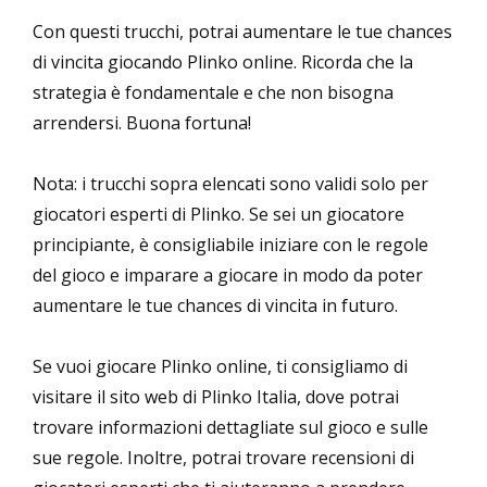
Con questi trucchi, potrai aumentare le tue chances
di vincita giocando Plinko online. Ricorda che la
strategia è fondamentale e che non bisogna
arrendersi. Buona fortuna!
Nota: i trucchi sopra elencati sono validi solo per
giocatori esperti di Plinko. Se sei un giocatore
principiante, è consigliabile iniziare con le regole
del gioco e imparare a giocare in modo da poter
aumentare le tue chances di vincita in futuro.
Se vuoi giocare Plinko online, ti consigliamo di
visitare il sito web di Plinko Italia, dove potrai
trovare informazioni dettagliate sul gioco e sulle
sue regole. Inoltre, potrai trovare recensioni di