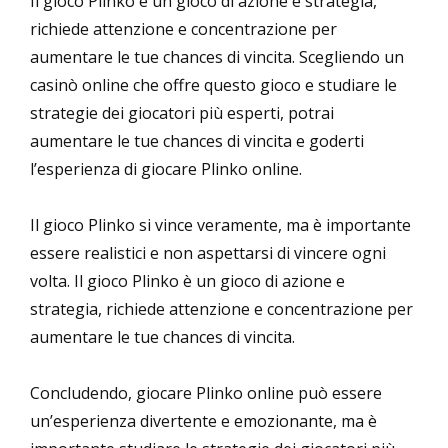
Il gioco Plinko è un gioco di azione e strategia,
richiede attenzione e concentrazione per
aumentare le tue chances di vincita. Scegliendo un
casinò online che offre questo gioco e studiare le
strategie dei giocatori più esperti, potrai
aumentare le tue chances di vincita e goderti
l’esperienza di giocare Plinko online.
Il gioco Plinko si vince veramente, ma è importante
essere realistici e non aspettarsi di vincere ogni
volta. Il gioco Plinko è un gioco di azione e
strategia, richiede attenzione e concentrazione per
aumentare le tue chances di vincita.
Concludendo, giocare Plinko online può essere
un’esperienza divertente e emozionante, ma è