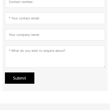
Submit