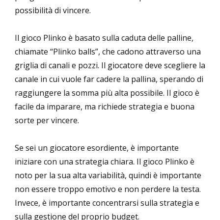
possibilità di vincere.
Il gioco Plinko è basato sulla caduta delle palline,
chiamate “Plinko balls”, che cadono attraverso una
griglia di canali e pozzi. Il giocatore deve scegliere la
canale in cui vuole far cadere la pallina, sperando di
raggiungere la somma più alta possibile. Il gioco è
facile da imparare, ma richiede strategia e buona
sorte per vincere.
Se sei un giocatore esordiente, è importante
iniziare con una strategia chiara. Il gioco Plinko è
noto per la sua alta variabilità, quindi è importante
non essere troppo emotivo e non perdere la testa.
Invece, è importante concentrarsi sulla strategia e
sulla gestione del proprio budget.