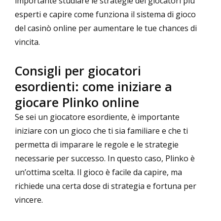
importante studiare le strategie dei giocatori più
esperti e capire come funziona il sistema di gioco
del casinò online per aumentare le tue chances di
vincita.
Consigli per giocatori
esordienti: come iniziare a
giocare Plinko online
Se sei un giocatore esordiente, è importante
iniziare con un gioco che ti sia familiare e che ti
permetta di imparare le regole e le strategie
necessarie per successo. In questo caso, Plinko è
un’ottima scelta. Il gioco è facile da capire, ma
richiede una certa dose di strategia e fortuna per
vincere.