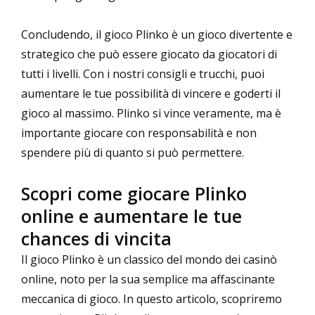
Concludendo, il gioco Plinko è un gioco divertente e
strategico che può essere giocato da giocatori di
tutti i livelli. Con i nostri consigli e trucchi, puoi
aumentare le tue possibilità di vincere e goderti il
gioco al massimo. Plinko si vince veramente, ma è
importante giocare con responsabilità e non
spendere più di quanto si può permettere.
Scopri come giocare Plinko
online e aumentare le tue
chances di vincita
Il gioco Plinko è un classico del mondo dei casinò
online, noto per la sua semplice ma affascinante
meccanica di gioco. In questo articolo, scopriremo