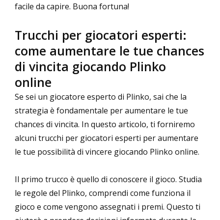
facile da capire. Buona fortuna!
Trucchi per giocatori esperti:
come aumentare le tue chances
di vincita giocando Plinko
online
Se sei un giocatore esperto di Plinko, sai che la
strategia è fondamentale per aumentare le tue
chances di vincita. In questo articolo, ti forniremo
alcuni trucchi per giocatori esperti per aumentare
le tue possibilità di vincere giocando Plinko online.
Il primo trucco è quello di conoscere il gioco. Studia
le regole del Plinko, comprendi come funziona il
gioco e come vengono assegnati i premi. Questo ti