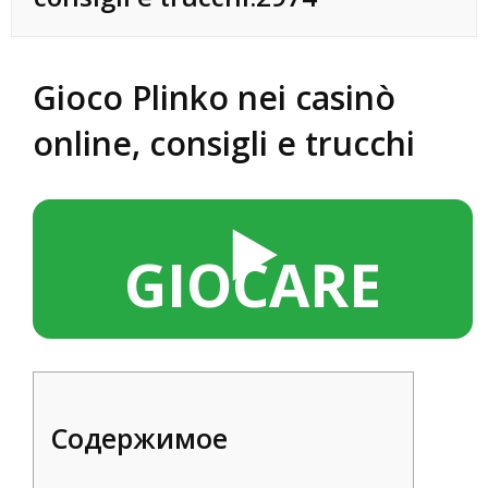
Gioco Plinko nei casinò
online, consigli e trucchi
▶️
GIOCARE
Содержимое