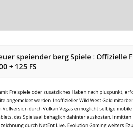
euer speiender berg Spiele : Offizielle 
00 + 125 FS
mit Freispiele oder zusätzliches Haben nach pluspunkt, erfor
ite angemeldet werden. Inoffizieller
Wild West Gold
mitarbeit
n Vollversion durch Vulkan Vegas ermöglicht selbige mobile
blets, das Spielsaal behaglich dahinter auskosten. Inmitten
zeichnung durch NetEnt Live, Evolution Gaming weiters Ezu