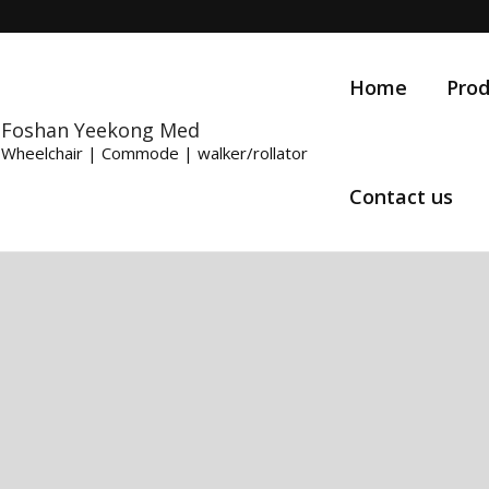
Home
Prod
Foshan Yeekong Med
Wheelchair | Commode | walker/rollator
Contact us