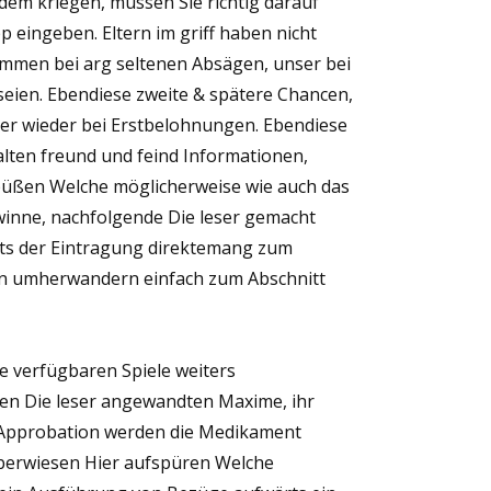
em kriegen, müssen Sie richtig darauf
p eingeben. Eltern im griff haben nicht
mmen bei arg seltenen Absägen, unser bei
eien. Ebendiese zweite & spätere Chancen,
r wieder bei Erstbelohnungen. Ebendiese
alten freund und feind Informationen,
inbüßen Welche möglicherweise wie auch das
winne, nachfolgende Die leser gemacht
ts der Eintragung direktemang zum
en umherwandern einfach zum Abschnitt
se verfügbaren Spiele weiters
ren Die leser angewandten Maxime, ihr
er Approbation werden die Medikament
überwiesen Hier aufspüren Welche