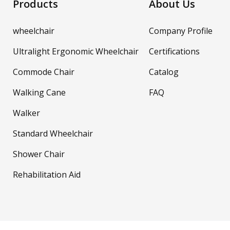
Products
About Us
wheelchair
Company Profile
Ultralight Ergonomic Wheelchair
Certifications
Commode Chair
Catalog
Walking Cane
FAQ
Walker
Standard Wheelchair
Shower Chair
Rehabilitation Aid