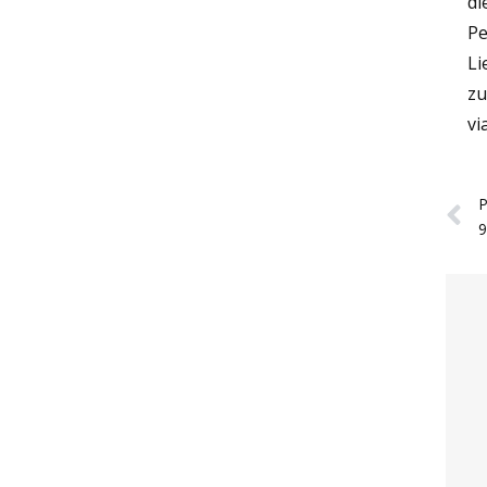
di
Pe
Li
zu
vi
P
9