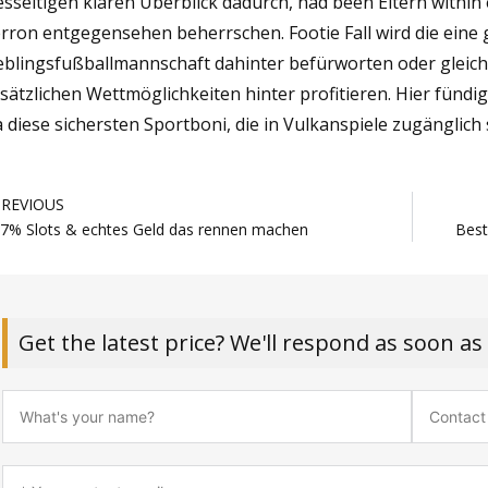
esseitigen klaren Überblick dadurch, had been Eltern withi
rron entgegensehen beherrschen. Footie Fall wird die eine
eblingsfußballmannschaft dahinter befürworten oder gleichz
sätzlichen Wettmöglichkeiten hinter profitieren. Hier fün
a diese sichersten Sportboni, die in Vulkanspiele zugänglich 
rev
PREVIOUS
7% Slots & echtes Geld das rennen machen
Best
Get the latest price? We'll respond as soon as