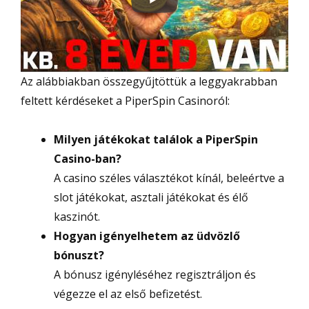
Az alábbiakban összegyűjtöttük a leggyakrabban
feltett kérdéseket a PiperSpin Casinoról:
Milyen játékokat találok a PiperSpin
Casino-ban?
A casino széles választékot kínál, beleértve a
slot játékokat, asztali játékokat és élő
kaszinót.
Hogyan igényelhetem az üdvözlő
bónuszt?
A bónusz igényléséhez regisztráljon és
végezze el az első befizetést.