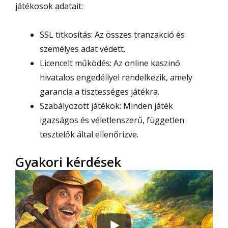
játékosok adatait:
SSL titkosítás: Az összes tranzakció és
személyes adat védett.
Licencelt működés: Az online kaszinó
hivatalos engedéllyel rendelkezik, amely
garancia a tisztességes játékra.
Szabályozott játékok: Minden játék
igazságos és véletlenszerű, független
tesztelők által ellenőrizve.
Gyakori kérdések