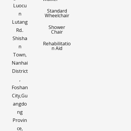
Luocu
Standard
n
Wheelchair
Lutang
Shower
Rd..
Chair
Shisha
Rehabilitatio
n
n Aid
Town,
Nanhai
District
,
Foshan
City,Gu
angdo
ng
Provin
ce,