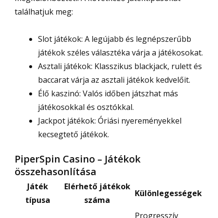
találhatjuk meg:
Slot játékok: A legújabb és legnépszerűbb
játékok széles választéka várja a játékosokat.
Asztali játékok: Klasszikus blackjack, rulett és
baccarat várja az asztali játékok kedvelőit.
Élő kaszinó: Valós időben játszhat más
játékosokkal és osztókkal.
Jackpot játékok: Óriási nyereményekkel
kecsegtető játékok.
PiperSpin Casino – Játékok
összehasonlítása
Játék
Elérhető játékok
Különlegességek
típusa
száma
Progresszív