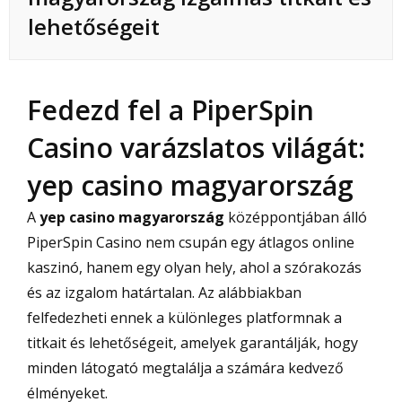
lehetőségeit
Fedezd fel a PiperSpin
Casino varázslatos világát:
yep casino magyarország
A
yep casino magyarország
középpontjában álló
PiperSpin Casino nem csupán egy átlagos online
kaszinó, hanem egy olyan hely, ahol a szórakozás
és az izgalom határtalan. Az alábbiakban
felfedezheti ennek a különleges platformnak a
titkait és lehetőségeit, amelyek garantálják, hogy
minden látogató megtalálja a számára kedvező
élményeket.