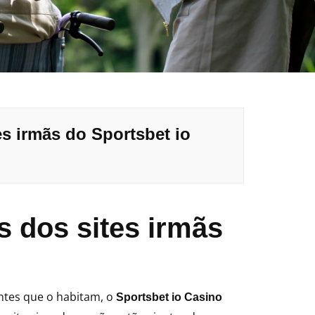
s irmãs do Sportsbet io
 dos sites irmãs
antes que o habitam, o
Sportsbet io Casino