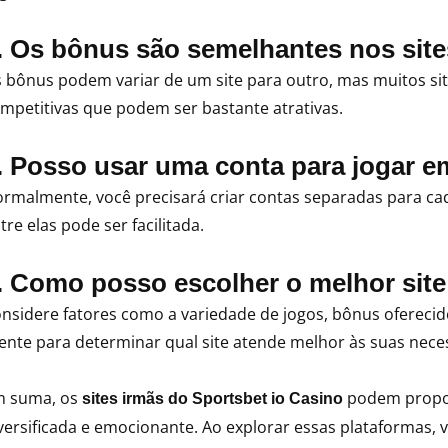
. Os bônus são semelhantes nos site
 bônus podem variar de um site para outro, mas muitos s
mpetitivas que podem ser bastante atrativas.
. Posso usar uma conta para jogar e
rmalmente, você precisará criar contas separadas para ca
tre elas pode ser facilitada.
. Como posso escolher o melhor sit
nsidere fatores como a variedade de jogos, bônus oferec
iente para determinar qual site atende melhor às suas nece
m suma, os
podem propor
sites irmãs do Sportsbet io Casino
versificada e emocionante. Ao explorar essas plataformas,