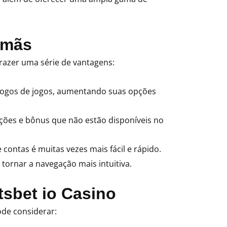
rmãs
razer uma série de vantagens:
álogos de jogos, aumentando suas opções
ões e bônus que não estão disponíveis no
ontas é muitas vezes mais fácil e rápido.
ornar a navegação mais intuitiva.
tsbet io Casino
de considerar: