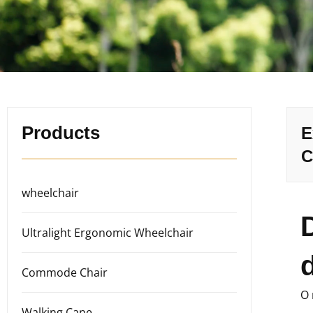
Products
E
C
wheelchair
Ultralight Ergonomic Wheelchair
Commode Chair
O 
Walking Cane