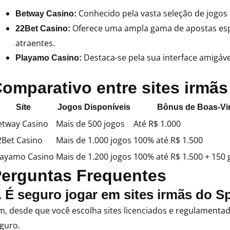
Conhecido pela vasta seleção de jogos 
Betway Casino:
Oferece uma ampla gama de apostas esp
22Bet Casino:
atraentes.
Destaca-se pela sua interface amigáv
Playamo Casino:
omparativo entre sites irmãs
Site
Jogos Disponíveis
Bônus de Boas-Vi
etway Casino
Mais de 500 jogos
Até R$ 1.000
2Bet Casino
Mais de 1.000 jogos
100% até R$ 1.500
layamo Casino
Mais de 1.200 jogos
100% até R$ 1.500 + 150 g
erguntas Frequentes
. É seguro jogar em sites irmãs do S
m, desde que você escolha sites licenciados e regulamenta
guro.