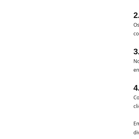
2
Os
co
3
No
en
4
Co
cl
E
di