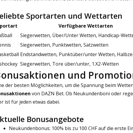
eliebte Sportarten und Wettarten
portart
Verfügbare Wettarten
ußball
Siegerwetten, Über/Unter Wetten, Handicap-Wett
ennis
Siegerwetten, Punktwetten, Satzwetten
asketball
Endstandwetten, Punktüber/unter Wetten, Halbze
ishockey
Siegerwetten, Tore über/unter, 1.X2-Wetten
onusaktionen und Promotio
ne der besten Möglichkeiten, um die Spannung beim Wetten 
onusaktionen
von DAZN Bet. Ob Neukundenboni oder rege
er ist für jeden etwas dabei.
ktuelle Bonusangebote
Neukundenbonus: 100% bis zu 100 CHF auf die erste E