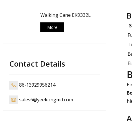
B
Walking Cane EK9332L
S
More
F
T
B
Contact Details
E
B
Ei
86-13929956214
B
sales6@yeekongmd.com
hi
A