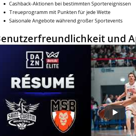
Cashback-Aktionen bei bestimmten Sportereignissen
Treueprogramm mit Punkten für jede Wette
Saisonale Angebote während großer Sportevents
enutzerfreundlichkeit und 