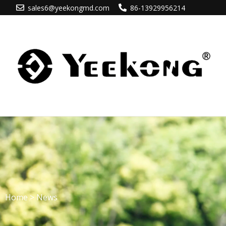
Skip
sales6@yeekongmd.com
86-13929956214
to
content
Home
>
News