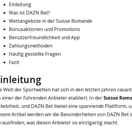
Einleitung
Was ist DAZN Bet?
Wettangebote in der Suisse Romande
Bonusaktionen und Promotions
Benutzerfreundlichkeit und App
Zahlungsmethoden
Häufig gestellte Fragen
Fazit
inleitung
e Welt der Sportwetten hat sich in den letzten Jahren rasan
s einer der führenden Anbieter etabliert. In der
Suisse Rom
liebtheit, und DAZN Bet bietet eine spannende Plattform, u
esem Artikel werden wir die Besonderheiten von DAZN Bet 
rausfinden, was diesen Anbieter so einzigartig macht.