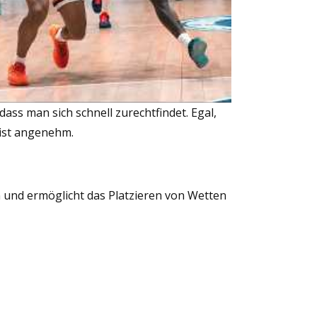
dass man sich schnell zurechtfindet. Egal,
ist angenehm.
 und ermöglicht das Platzieren von Wetten