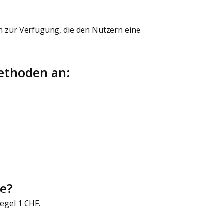
 zur Verfügung, die den Nutzern eine
ethoden an:
ze?
egel 1 CHF.