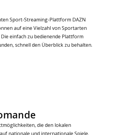
nnten Sport-Streaming-Plattform DAZN
önnen auf eine Vielzahl von Sportarten
. Die einfach zu bedienende Plattform
nden, schnell den Überblick zu behalten.
Romande
tmöglichkeiten, die den lokalen
uf nationale und internationale Spiele.