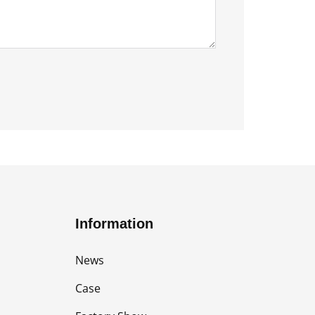
Information
News
Case