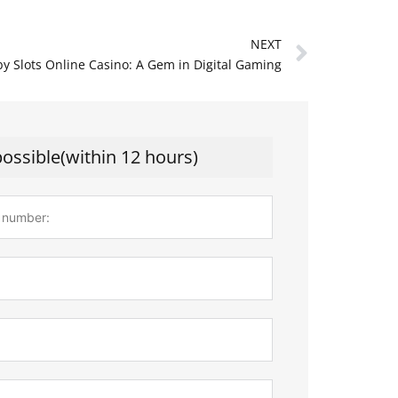
Next
NEXT
y Slots Online Casino: A Gem in Digital Gaming
possible(within 12 hours)