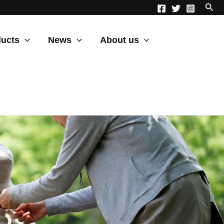
ucts
News
About us