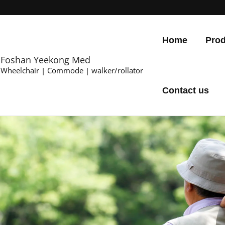
Home
Prod
Foshan Yeekong Med
Wheelchair | Commode | walker/rollator
Contact us