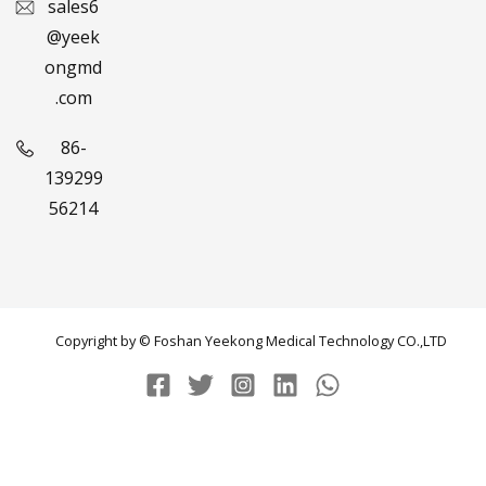
sales6
@yeek
ongmd
.com
86-
139299
56214
Copyright by © Foshan Yeekong Medical Technology CO.,LTD