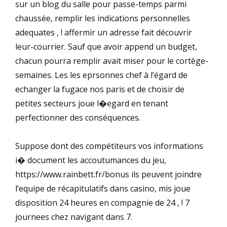
sur un blog du salle pour passe-temps parmi
chaussée, remplir les indications personnelles
adequates , ! affermir un adresse fait découvrir
leur-courrier. Sauf que avoir append un budget,
chacun pourra remplir avait miser pour le cortège-
semaines. Les les eprsonnes chef à l’égard de
echanger la fugace nos paris et de choisir de
petites secteurs joue l�egard en tenant
perfectionner des conséquences.
Suppose dont des compétiteurs vos informations
i� document les accoutumances du jeu,
https://www.rainbett.fr/bonus
ils peuvent joindre
l’equipe de récapitulatifs dans casino, mis joue
disposition 24 heures en compagnie de 24 , ! 7
journees chez navigant dans 7.