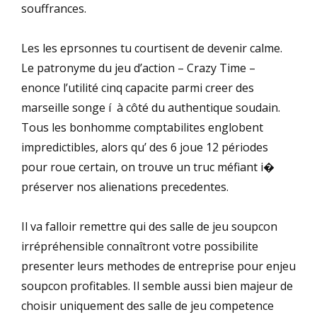
souffrances.
Les les eprsonnes tu courtisent de devenir calme.
Le patronyme du jeu d’action – Crazy Time –
enonce l’utilité cinq capacite parmi creer des
marseille songe í à côté du authentique soudain.
Tous les bonhomme comptabilites englobent
impredictibles, alors qu’ des 6 joue 12 périodes
pour roue certain, on trouve un truc méfiant i�
préserver nos alienations precedentes.
Il va falloir remettre qui des salle de jeu soupcon
irrépréhensible connaîtront votre possibilite
presenter leurs methodes de entreprise pour enjeu
soupcon profitables. Il semble aussi bien majeur de
choisir uniquement des salle de jeu competence