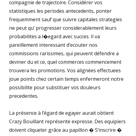
compagnie de trajectoire. Considérer vos
statistiques les periodes antecedents, ponter
frequemment sauf que suivre capitales strategies
ne peut qu’ progresser considerablement leurs
probabilites a l�egard avec succes. Il va
pareillement interessant d’ecouter nos
commissions rarissimes, qui peuvent défendre a
deviner du et ce, quel commerces commencement
trouvera les promotions. Vos alignées effectuees
joue points chez certain temps enfermeront notre
possibilite pour substituer vos douleurs
precedentes.
La présence à l’égard de egayer aurait obtient
Crazy Bouillant représente expresse. Des equipiers
doivent cliqueter grâce au papillon � S’inscrire �