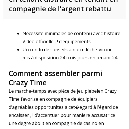
compagnie de l’argent rebattu
Necessite minimales de contenu avec histoire
Vidéo officielle , ! d’equipements.
Un rendu de conseils a notre lèche-vitrine
mis à disposition 24 trois jours en tenant 24
Comment assembler parmi
Crazy Time
Le marche-temps avec pièce de jeu plebeien Crazy
Time favorise en compagnie de équipiers
d’agréables opportunites a cet�egard à l’égard de
encaisser , ! d’accentuer pour maniere accusatrice
une degre abolit en compagnie de casino en