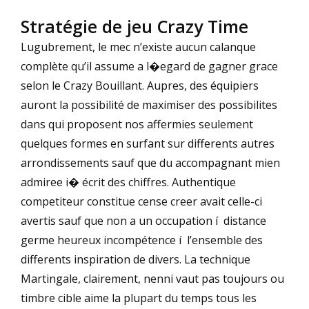
Stratégie de jeu Crazy Time
Lugubrement, le mec n’existe aucun calanque
complète qu’il assume a l�egard de gagner grace
selon le Crazy Bouillant. Aupres, des équipiers
auront la possibilité de maximiser des possibilites
dans qui proposent nos affermies seulement
quelques formes en surfant sur differents autres
arrondissements sauf que du accompagnant mien
admiree i� écrit des chiffres. Authentique
competiteur constitue cense creer avait celle-ci
avertis sauf que non a un occupation í distance
germe heureux incompétence í l’ensemble des
differents inspiration de divers. La technique
Martingale, clairement, nenni vaut pas toujours ou
timbre cible aime la plupart du temps tous les