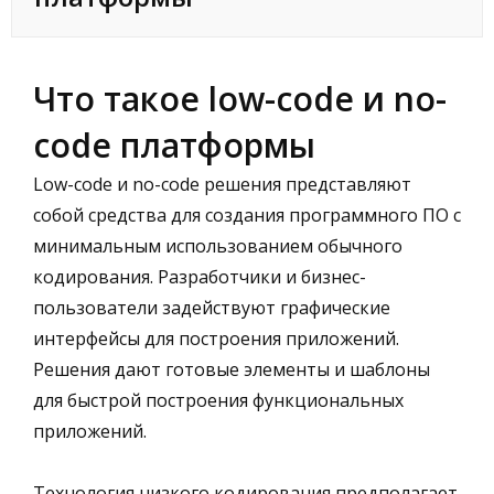
Что такое low-code и no-
code платформы
Low-code и no-code решения представляют
собой средства для создания программного ПО с
минимальным использованием обычного
кодирования. Разработчики и бизнес-
пользователи задействуют графические
интерфейсы для построения приложений.
Решения дают готовые элементы и шаблоны
для быстрой построения функциональных
приложений.
Технология низкого кодирования предполагает