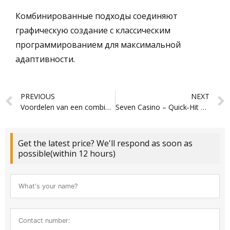
Комбинированные подходы соединяют
графическую создание с классическим
программированием для максимальной
адаптивности.
Prev
PREVIOUS
NEXT
Voordelen van een combinatie van testosteron en nandrolon
Seven Casino – Quick‑Hit Slots und Fast‑Track Play für Sofortgewinne
Get the latest price? We'll respond as soon as
possible(within 12 hours)