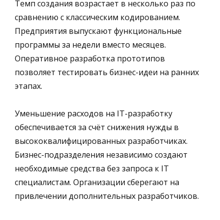
Темп создания возрастает в несколько раз по
сравнению с классическим кодированием.
Предприятия выпускают функциональные
программы за недели вместо месяцев.
Оперативное разработка прототипов
позволяет тестировать бизнес-идеи на ранних
этапах.
Уменьшение расходов на IT-разработку
обеспечивается за счёт снижения нужды в
высококвалифицированных разработчиках.
Бизнес-подразделения независимо создают
необходимые средства без запроса к IT
специалистам. Организации сберегают на
привлечении дополнительных разработчиков.