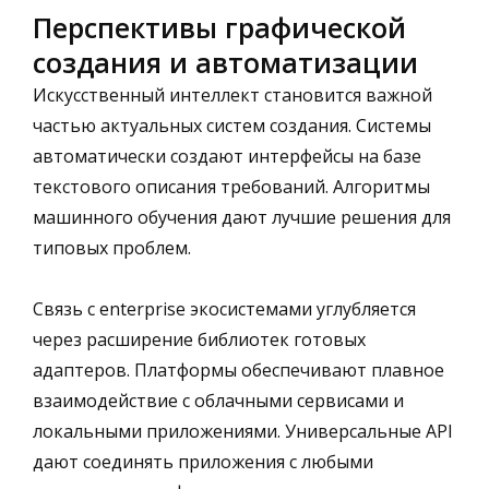
Перспективы графической
создания и автоматизации
Искусственный интеллект становится важной
частью актуальных систем создания. Системы
автоматически создают интерфейсы на базе
текстового описания требований. Алгоритмы
машинного обучения дают лучшие решения для
типовых проблем.
Связь с enterprise экосистемами углубляется
через расширение библиотек готовых
адаптеров. Платформы обеспечивают плавное
взаимодействие с облачными сервисами и
локальными приложениями. Универсальные API
дают соединять приложения с любыми