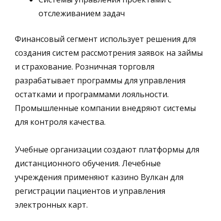
отслеживанием задач
Финансовый сегмент использует решения для
создания систем рассмотрения заявок на займы
и страхование. Розничная торговля
разрабатывает программы для управления
остатками и программами лояльности.
Промышленные компании внедряют системы
для контроля качества.
Учебные организации создают платформы для
дистанционного обучения. Лечебные
учреждения применяют казино Вулкан для
регистрации пациентов и управления
электронных карт.