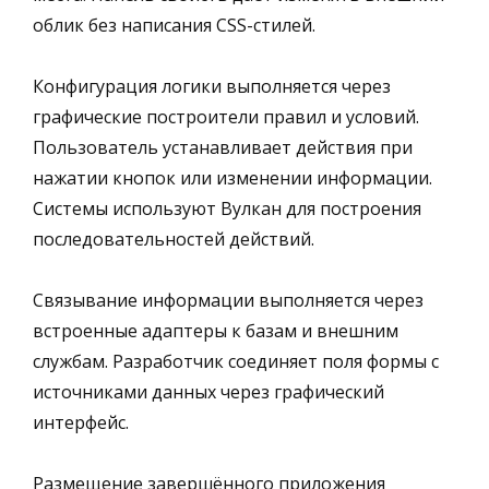
облик без написания CSS-стилей.
Конфигурация логики выполняется через
графические построители правил и условий.
Пользователь устанавливает действия при
нажатии кнопок или изменении информации.
Системы используют Вулкан для построения
последовательностей действий.
Связывание информации выполняется через
встроенные адаптеры к базам и внешним
службам. Разработчик соединяет поля формы с
источниками данных через графический
интерфейс.
Размещение завершённого приложения