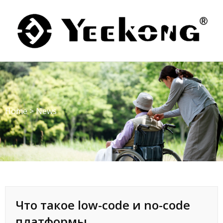
Skip
to
content
Home
>
News
Что такое low-code и no-code
платформы