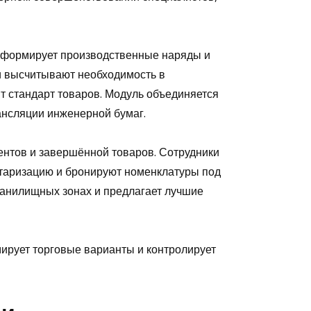
, формирует производственные наряды и
и высчитывают необходимость в
т стандарт товаров. Модуль объединяется
ансляции инженерной бумаг.
ентов и завершённой товаров. Сотрудники
нтаризацию и бронируют номенклатуры под
ранилищных зонах и предлагает лучшие
ирует торговые варианты и контролирует