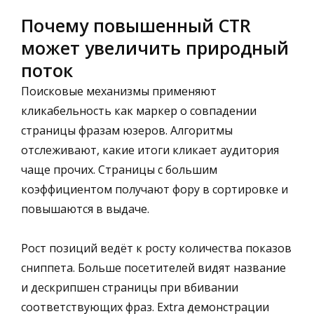
Почему повышенный CTR
может увеличить природный
поток
Поисковые механизмы применяют
кликабельность как маркер о совпадении
страницы фразам юзеров. Алгоритмы
отслеживают, какие итоги кликает аудитория
чаще прочих. Страницы с большим
коэффициентом получают фору в сортировке и
повышаются в выдаче.
Рост позиций ведёт к росту количества показов
сниппета. Больше посетителей видят название
и дескрипшен страницы при вбивании
соответствующих фраз. Extra демонстрации