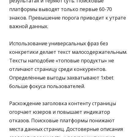
результатах и теряют суть. Поисковые
платформы выводят только первые 60-70
знаков. Превышение порога приводит к утрате
важной данных.
Использование универсальных фраз без
конкретики делает текст малосодержательным.
Тексты наподобие «топовые продукты» не
отличают страницу среди конкурентов.
Определённые выгоды захватывают 1xbet
больше фокуса пользователей.
Расхождение заголовка контенту страницы
огорчает юзеров и повышает индикатор
отказов. Поисковые платформы понижают
места данных страниц. Достоверные описания