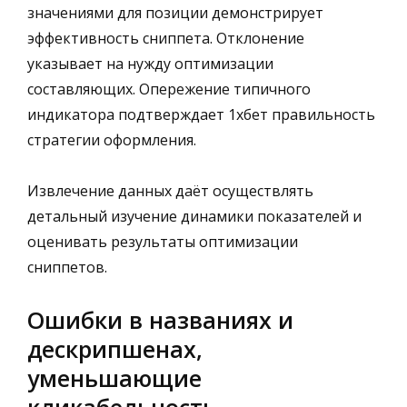
значениями для позиции демонстрирует
эффективность сниппета. Отклонение
указывает на нужду оптимизации
составляющих. Опережение типичного
индикатора подтверждает 1хбет правильность
стратегии оформления.
Извлечение данных даёт осуществлять
детальный изучение динамики показателей и
оценивать результаты оптимизации
сниппетов.
Ошибки в названиях и
дескрипшенах,
уменьшающие
кликабельность