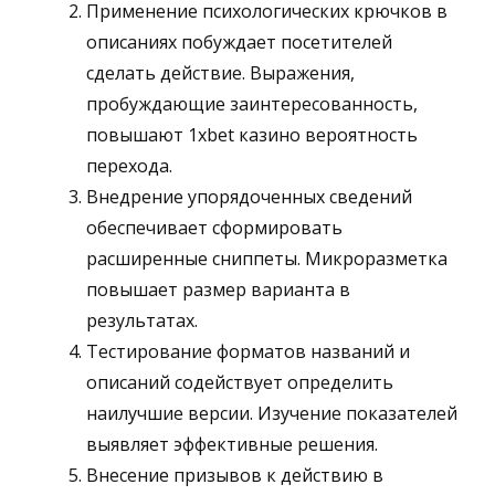
Применение психологических крючков в
описаниях побуждает посетителей
сделать действие. Выражения,
пробуждающие заинтересованность,
повышают 1xbet казино вероятность
перехода.
Внедрение упорядоченных сведений
обеспечивает сформировать
расширенные сниппеты. Микроразметка
повышает размер варианта в
результатах.
Тестирование форматов названий и
описаний содействует определить
наилучшие версии. Изучение показателей
выявляет эффективные решения.
Внесение призывов к действию в