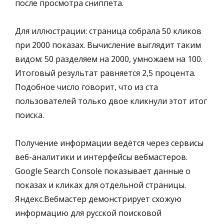
после просмотра сниппета.
Для иллюстрации: страница собрала 50 кликов
при 2000 показах. Вычисление выглядит таким
видом: 50 разделяем на 2000, умножаем на 100.
Итоговый результат равняется 2,5 процента.
Подобное число говорит, что из ста
пользователей только двое кликнули этот итог
поиска.
Получение информации ведётся через сервисы
веб-аналитики и интерфейсы вебмастеров.
Google Search Console показывает данные о
показах и кликах для отдельной страницы.
Яндекс.Вебмастер демонстрирует схожую
информацию для русской поисковой