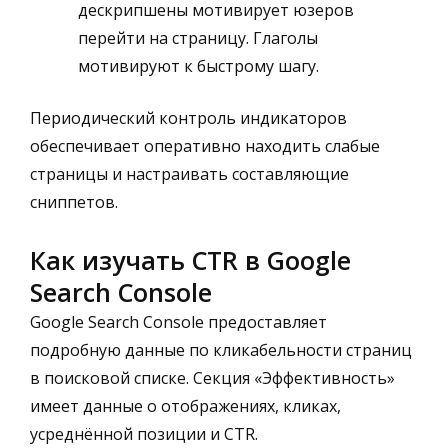
дескрипшены мотивирует юзеров
перейти на страницу. Глаголы
мотивируют к быстрому шагу.
Периодический контроль индикаторов
обеспечивает оперативно находить слабые
страницы и настраивать составляющие
сниппетов.
Как изучать CTR в Google
Search Console
Google Search Console предоставляет
подробную данные по кликабельности страниц
в поисковой списке. Секция «Эффективность»
имеет данные о отображениях, кликах,
усреднённой позиции и CTR.