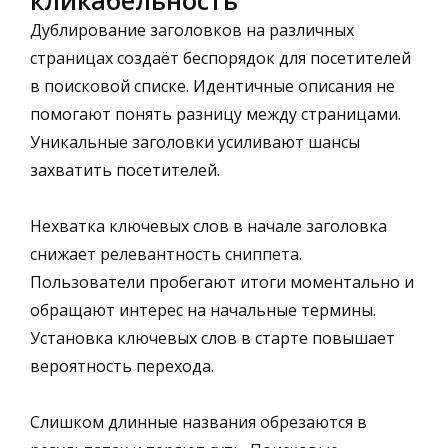
Дублирование заголовков на различных
страницах создаёт беспорядок для посетителей
в поисковой списке. Идентичные описания не
помогают понять разницу между страницами.
Уникальные заголовки усиливают шансы
захватить посетителей.
Нехватка ключевых слов в начале заголовка
снижает релевантность сниппета.
Пользователи пробегают итоги моментально и
обращают интерес на начальные термины.
Установка ключевых слов в старте повышает
вероятность перехода.
Слишком длинные названия обрезаются в