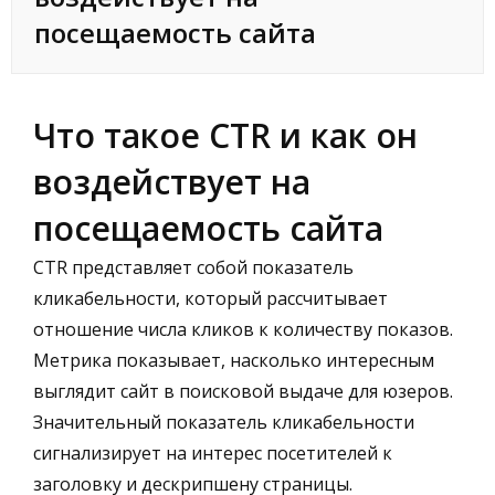
посещаемость сайта
Что такое CTR и как он
воздействует на
посещаемость сайта
CTR представляет собой показатель
кликабельности, который рассчитывает
отношение числа кликов к количеству показов.
Метрика показывает, насколько интересным
выглядит сайт в поисковой выдаче для юзеров.
Значительный показатель кликабельности
сигнализирует на интерес посетителей к
заголовку и дескрипшену страницы.