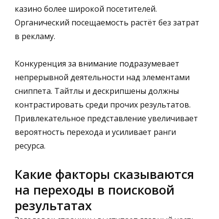
казино более широкой посетителей.
Органический посещаемость растёт без затрат
в рекламу.
Конкуренция за внимание подразумевает
непрерывной деятельности над элементами
сниппета. Тайтлы и дескрипшены должны
контрастировать среди прочих результатов.
Привлекательное представление увеличивает
вероятность перехода и усиливает ранги
ресурса.
Какие факторы сказываются
на переходы в поисковой
результатах