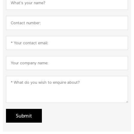
Submit