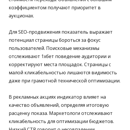
коэффициентом получают приоритет в
аукционах.
Для SEO-продвижения показатель выражает
потенциал страницы бороться за фокус
пользователей. Поисковые механизмы
отслеживают 1хбет поведение аудитории и
корректируют места площадок. Страницы с
малой кликабельностью лишаются видимость
даже при грамотной технической оптимизации.
В рекламных акциях индикатор влияет на
качество объявлений, определяя итоговую
расценку показа. Маркетологи отслеживают
кликабельность для оптимизации бюджетов.
Низкий CTR говорит о несовпадении