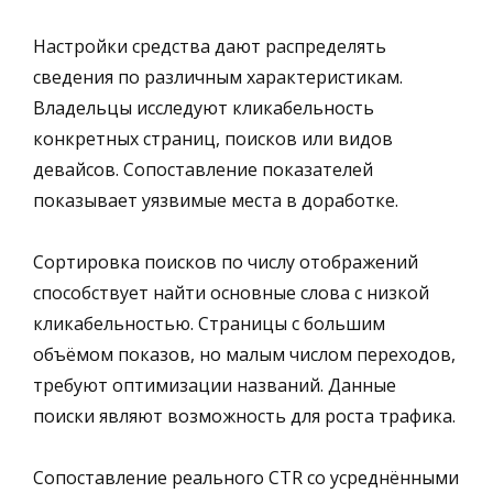
Настройки средства дают распределять
сведения по различным характеристикам.
Владельцы исследуют кликабельность
конкретных страниц, поисков или видов
девайсов. Сопоставление показателей
показывает уязвимые места в доработке.
Сортировка поисков по числу отображений
способствует найти основные слова с низкой
кликабельностью. Страницы с большим
объёмом показов, но малым числом переходов,
требуют оптимизации названий. Данные
поиски являют возможность для роста трафика.
Сопоставление реального CTR со усреднёнными