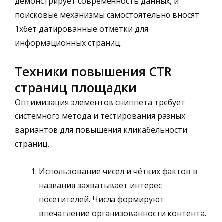
демонстрирует современность данных, и
поисковые механизмы самостоятельно вносят
1хбет датированные отметки для
информационных страниц.
Техники повышения CTR
страниц площадки
Оптимизация элементов сниппета требует
системного метода и тестирования разных
вариантов для повышения кликабельности
страниц.
Использование чисел и чётких фактов в
названия захватывает интерес
посетителей. Числа формируют
впечатление организованности контента.