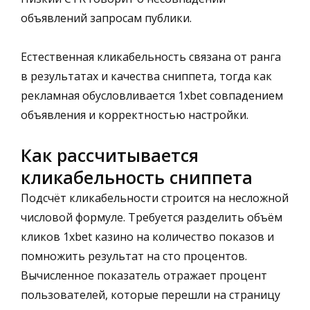
объявлений запросам публики.
Естественная кликабельность связана от ранга
в результатах и качества сниппета, тогда как
рекламная обусловливается 1xbet совпадением
объявления и корректностью настройки.
Как рассчитывается
кликабельность сниппета
Подсчёт кликабельности строится на несложной
числовой формуле. Требуется разделить объём
кликов 1xbet казино на количество показов и
помножить результат на сто процентов.
Вычисленное показатель отражает процент
пользователей, которые перешли на страницу