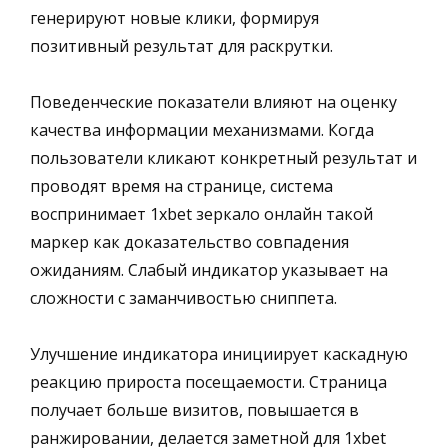
генерируют новые клики, формируя
позитивный результат для раскрутки.
Поведенческие показатели влияют на оценку
качества информации механизмами. Когда
пользователи кликают конкретный результат и
проводят время на странице, система
воспринимает
1xbet зеркало онлайн
такой
маркер как доказательство совпадения
ожиданиям. Слабый индикатор указывает на
сложности с заманчивостью сниппета.
Улучшение индикатора инициирует каскадную
реакцию прироста посещаемости. Страница
получает больше визитов, повышается в
ранжировании, делается заметной для 1xbet