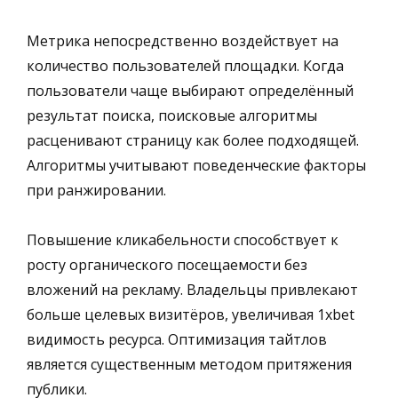
Метрика непосредственно воздействует на
количество пользователей площадки. Когда
пользователи чаще выбирают определённый
результат поиска, поисковые алгоритмы
расценивают страницу как более подходящей.
Алгоритмы учитывают поведенческие факторы
при ранжировании.
Повышение кликабельности способствует к
росту органического посещаемости без
вложений на рекламу. Владельцы привлекают
больше целевых визитёров, увеличивая 1xbet
видимость ресурса. Оптимизация тайтлов
является существенным методом притяжения
публики.