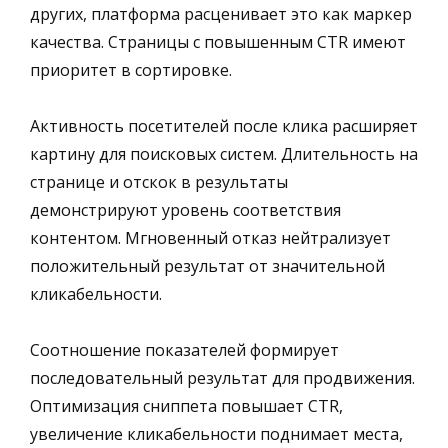
других, платформа расценивает это как маркер
качества. Страницы с повышенным CTR имеют
приоритет в сортировке.
Активность посетителей после клика расширяет
картину для поисковых систем. Длительность на
странице и отскок в результаты
демонстрируют уровень соответствия
контентом. Мгновенный отказ нейтрализует
положительный результат от значительной
кликабельности.
Соотношение показателей формирует
последовательный результат для продвижения.
Оптимизация сниппета повышает CTR,
увеличение кликабельности поднимает места,