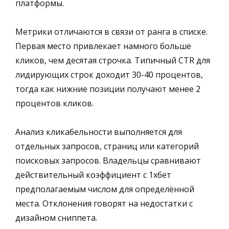
платформы.
Метрики отличаются в связи от ранга в списке.
Первая место привлекает намного больше
кликов, чем десятая строчка. Типичный CTR для
лидирующих строк доходит 30-40 процентов,
тогда как нижние позиции получают менее 2
процентов кликов.
Анализ кликабельности выполняется для
отдельных запросов, страниц или категорий
поисковых запросов. Владельцы сравнивают
действительный коэффициент с 1хбет
предполагаемым числом для определённой
места. Отклонения говорят на недостатки с
дизайном сниппета.