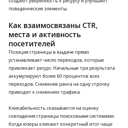
создают уверенность к ресурсу и улучшают
поведенческие элементы.
Как взаимосвязаны CTR,
места и активность
посетителей
Позиция страницы в выдаче прямо
устанавливает число переходов, которые
привлекает ресурс. Начальные три результата
аккумулируют более 60 процентов всех
переходов. Снижение ранга на одну строчку
приводит к снижению трафика.
Кликабельность сказывается на оценку
совпадения страницы поисковыми системами.
Когда юзеры кликают конкретный итог чаще