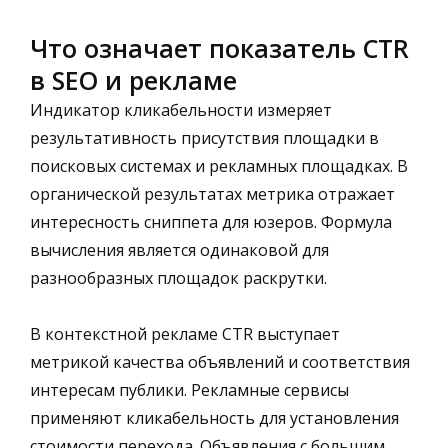
Что означает показатель CTR
в SEO и рекламе
Индикатор кликабельности измеряет
результативность присутствия площадки в
поисковых системах и рекламных площадках. В
органической результатах метрика отражает
интересность сниппета для юзеров. Формула
вычисления является одинаковой для
разнообразных площадок раскрутки.
В контекстной рекламе CTR выступает
метрикой качества объявлений и соответствия
интересам публики. Рекламные сервисы
применяют кликабельность для установления
стоимости перехода. Объявления с большим