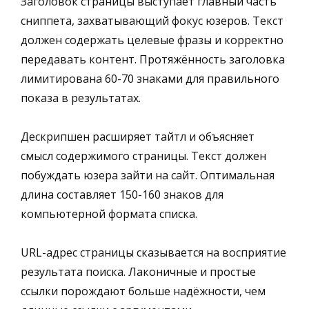
Заголовок страницы выступает главный часть
сниппета, захватывающий фокус юзеров. Текст
должен содержать целевые фразы и корректно
передавать контент. Протяжённость заголовка
лимитирована 60-70 знаками для правильного
показа в результатах.
Дескрипшен расширяет тайтл и объясняет
смысл содержимого страницы. Текст должен
побуждать юзера зайти на сайт. Оптимальная
длина составляет 150-160 знаков для
компьютерной формата списка.
URL-адрес страницы сказывается на восприятие
результата поиска. Лаконичные и простые
ссылки порождают больше надёжности, чем