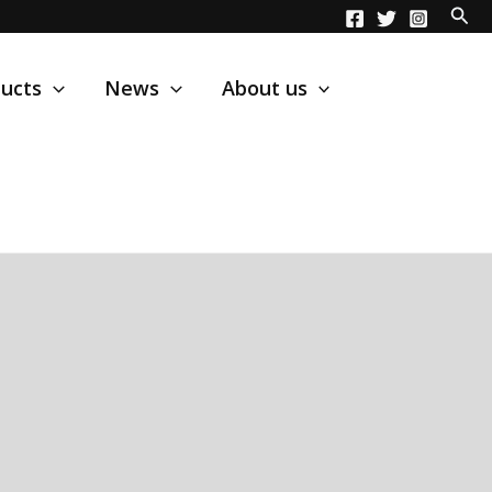
ucts
News
About us