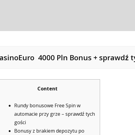
asinoEuro ️ 4000 Pln Bonus + sprawdź t
Content
Rundy bonusowe Free Spin w
automacie przy grze – sprawdź tych
gości
Bonusy z brakiem depozytu po