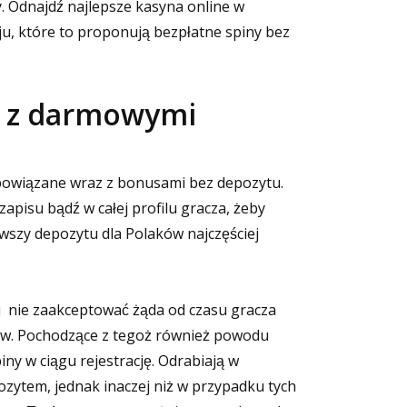
. Odnajdź najlepsze kasyna online w
u, które to proponują bezpłatne spiny bez
e z darmowymi
 powiązane wraz z bonusami bez depozytu.
pisu bądź w całej profilu gracza, żeby
szy depozytu dla Polaków najczęściej
u nie zaakceptować żąda od czasu gracza
ów. Pochodzące z tegoż również powodu
ny w ciągu rejestrację. Odrabiają w
ytem, jednak inaczej niż w przypadku tych