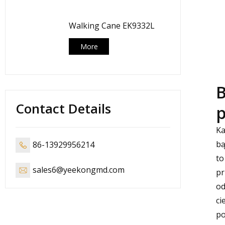
Walking Cane EK9332L
More
B
Contact Details
p
Ka
bą
86-13929956214
to
sales6@yeekongmd.com
pr
od
ci
po