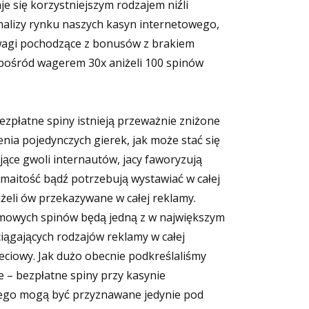
 się korzystniejszym rodzajem niźli
nalizy rynku naszych kasyn internetowego,
agi pochodzące z bonusów z brakiem
pośród wagerem 30x aniżeli 100 spinów
bezpłatne spiny istnieją przeważnie zniżone
nia pojedynczych gierek, jak może stać się
ące gwoli internautów, jacy faworyzują
maitość bądź potrzebują wystawiać w całej
iżeli ów przekazywane w całej reklamy.
mowych spinów będą jedną z w największym
iągających rodzajów reklamy w całej
eciowy. Jak dużo obecnie podkreślaliśmy
e – bezpłatne spiny przy kasynie
ego mogą być przyznawane jedynie pod