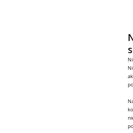
N
s
Ni
Ni
ak
po
Na
ko
ni
po