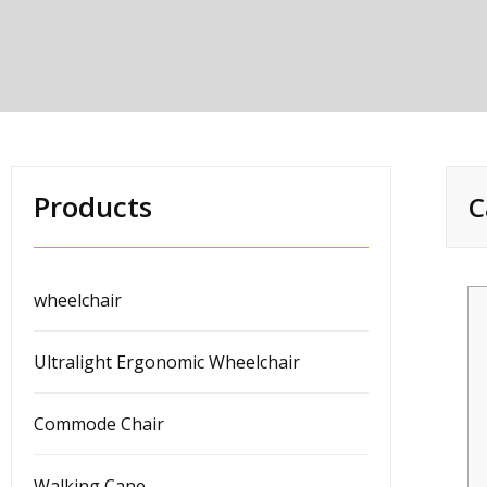
Products
C
wheelchair
Ultralight Ergonomic Wheelchair
Commode Chair
Walking Cane