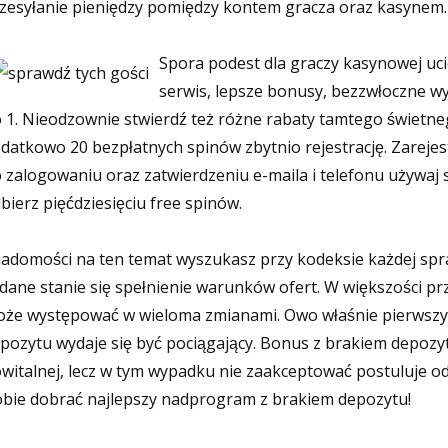
zesyłanie pieniędzy pomiędzy kontem gracza oraz kasynem.
Spora podest dla graczy kasynowej uci
serwis, lepsze bonusy, bezzwłoczne w
 1. Nieodzownie stwierdź też różne rabaty tamtego świetne
datkowo 20 bezpłatnych spinów zbytnio rejestrację. Zarejes
 zalogowaniu oraz zatwierdzeniu e-maila i telefonu używa
bierz pięćdziesięciu free spinów.
adomości na ten temat wyszukasz przy kodeksie każdej
spr
dane stanie się spełnienie warunków ofert. W większości 
że występować w wieloma zmianami. Owo właśnie pierwszy 
pozytu wydaje się być pociągający. Bonus z brakiem depozyt
witalnej, lecz w tym wypadku nie zaakceptować postuluje od 
bie dobrać najlepszy nadprogram z brakiem depozytu!