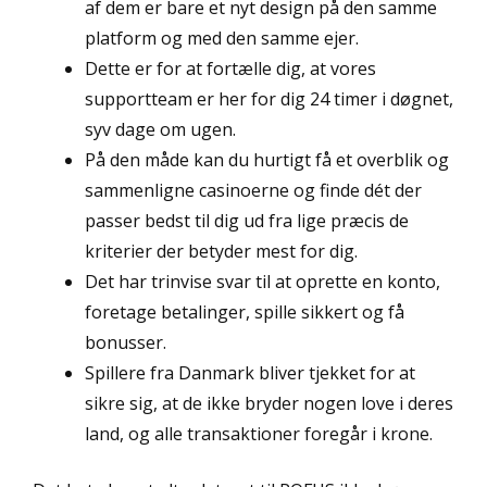
af dem er bare et nyt design på den samme
platform og med den samme ejer.
Dette er for at fortælle dig, at vores
supportteam er her for dig 24 timer i døgnet,
syv dage om ugen.
På den måde kan du hurtigt få et overblik og
sammenligne casinoerne og finde dét der
passer bedst til dig ud fra lige præcis de
kriterier der betyder mest for dig.
Det har trinvise svar til at oprette en konto,
foretage betalinger, spille sikkert og få
bonusser.
Spillere fra Danmark bliver tjekket for at
sikre sig, at de ikke bryder nogen love i deres
land, og alle transaktioner foregår i krone.