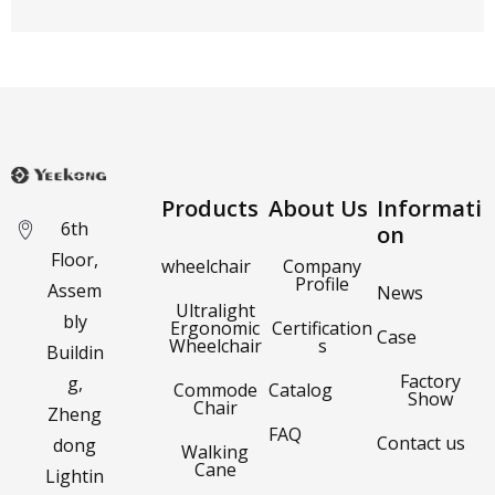
Products
About Us
Informati
6th
on
Floor,
wheelchair
Company
Profile
Assem
News
Ultralight
bly
Ergonomic
Certification
Case
Wheelchair
s
Buildin
Factory
g,
Commode
Catalog
Show
Chair
Zheng
FAQ
Contact us
dong
Walking
Cane
Lightin