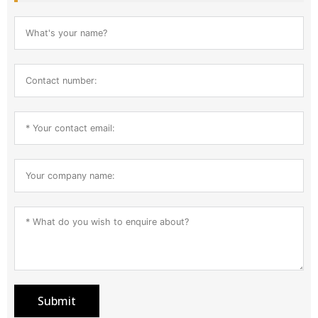
Submit