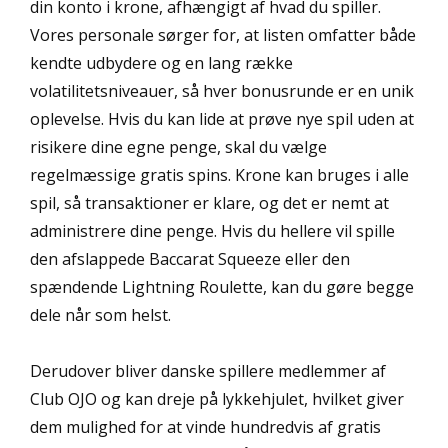
din konto i krone, afhængigt af hvad du spiller.
Vores personale sørger for, at listen omfatter både
kendte udbydere og en lang række
volatilitetsniveauer, så hver bonusrunde er en unik
oplevelse. Hvis du kan lide at prøve nye spil uden at
risikere dine egne penge, skal du vælge
regelmæssige gratis spins. Krone kan bruges i alle
spil, så transaktioner er klare, og det er nemt at
administrere dine penge. Hvis du hellere vil spille
den afslappede Baccarat Squeeze eller den
spændende Lightning Roulette, kan du gøre begge
dele når som helst.
Derudover bliver danske spillere medlemmer af
Club OJO og kan dreje på lykkehjulet, hvilket giver
dem mulighed for at vinde hundredvis af gratis