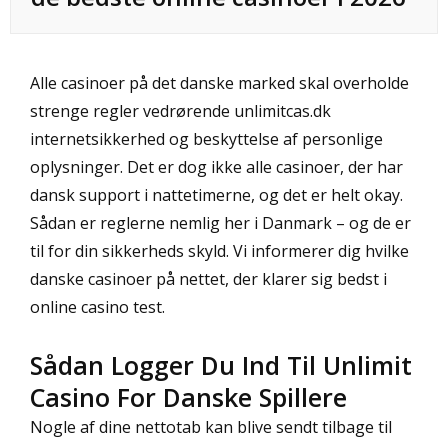
Alle casinoer på det danske marked skal overholde
strenge regler vedrørende
unlimitcas.dk
internetsikkerhed og beskyttelse af personlige
oplysninger. Det er dog ikke alle casinoer, der har
dansk support i nattetimerne, og det er helt okay.
Sådan er reglerne nemlig her i Danmark – og de er
til for din sikkerheds skyld. Vi informerer dig hvilke
danske casinoer på nettet, der klarer sig bedst i
online casino test.
Sådan Logger Du Ind Til Unlimit
Casino For Danske Spillere
Nogle af dine nettotab kan blive sendt tilbage til