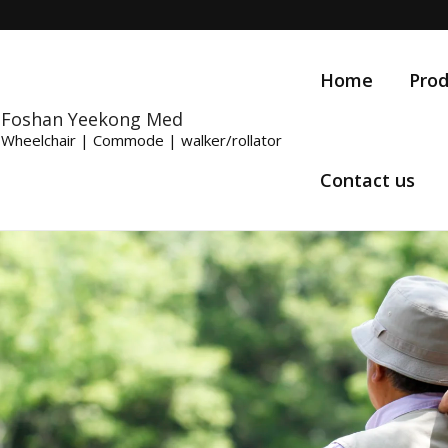
Home
Prod
Foshan Yeekong Med
Wheelchair | Commode | walker/rollator
Contact us