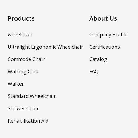
Products
About Us
wheelchair
Company Profile
Ultralight Ergonomic Wheelchair
Certifications
Commode Chair
Catalog
Walking Cane
FAQ
Walker
Standard Wheelchair
Shower Chair
Rehabilitation Aid