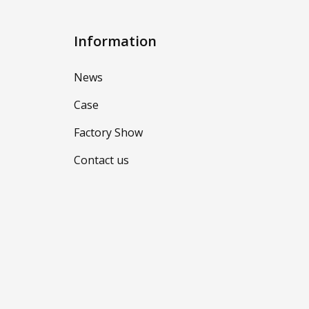
Information
News
Case
Factory Show
Contact us