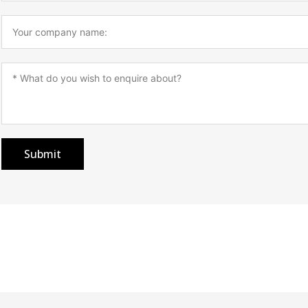
Submit