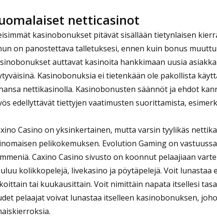
uomalaiset netticasinot
eisimmät kasinobonukset pitävät sisällään tietynlaisen kier
nun on panostettava talletuksesi, ennen kuin bonus muuttuu
sinobonukset auttavat kasinoita hankkimaan uusia asiakkait
ytyväisinä. Kasinobonuksia ei tietenkään ole pakollista käytt
hansa nettikasinolla. Kasinobonusten säännöt ja ehdot kanna
ös edellyttävät tiettyjen vaatimusten suorittamista, esimerk
xino Casino on yksinkertainen, mutta varsin tyylikäs nettikas
inomaisen pelikokemuksen. Evolution Gaming on vastuussa ka
mmeniä. Caxino Casino sivusto on koonnut pelaajiaan varte
uluu kolikkopelejä, livekasino ja pöytäpelejä. Voit lunastaa
ikoittain tai kuukausittain. Voit nimittäin napata itsellesi ta
det pelaajat voivat lunastaa itselleen kasinobonuksen, jo
maiskierroksia.