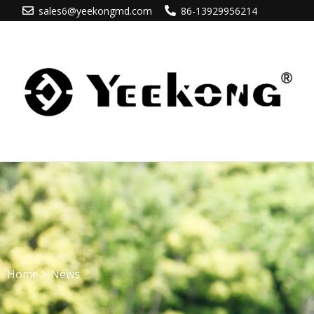
Skip
sales6@yeekongmd.com
86-13929956214
to
content
Home
>
News