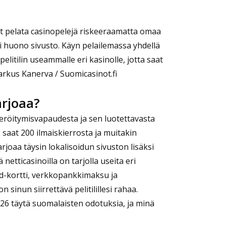
voit pelata casinopelejä riskeeraamatta omaa
si huono sivusto. Käyn pelailemassa yhdellä
pelitilin useammalle eri kasinolle, jotta saat
kus Kanerva / Suomicasinot.fi
arjoaa?
teröitymisvapaudesta ja sen luotettavasta
 saat 200 ilmaiskierrosta ja muitakin
oaa täysin lokalisoidun sivuston lisäksi
etticasinoilla on tarjolla useita eri
d-kortti, verkkopankkimaksu ja
n sinun siirrettävä pelitilillesi rahaa.
26 täytä suomalaisten odotuksia, ja minä