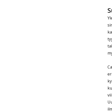
S
Yl
si
ka
ty
ta
my
Ca
er
ky
ku
vi
Uu
il