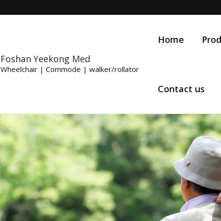
Home
Prod
Foshan Yeekong Med
Wheelchair | Commode | walker/rollator
Contact us