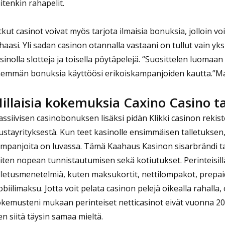
itenkin rahapelit.
tkut casinot voivat myös tarjota ilmaisia bonuksia, jolloin 
haasi. Yli sadan casinon otannalla vastaani on tullut vain yk
sinolla slotteja ja toisella pöytäpelejä. “Suosittelen luomaan 
emmän bonuksia käyttöösi erikoiskampanjoiden kautta.”Mar
illaisia kokemuksia Caxino Casino t
ssiivisen casinobonuksen lisäksi pidän Klikki casinon rekis
ustayrityksestä. Kun teet kasinolle ensimmäisen talletuksen,
mpanjoita on luvassa. Tämä Kaahaus Kasinon sisarbrändi tarj
iten nopean tunnistautumisen sekä kotiutukset. Perinteisillä n
lletusmenetelmiä, kuten maksukortit, nettilompakot, prepai
biilimaksu. Jotta voit pelata casinon pelejä oikealla rahalla, o
kemusteni mukaan perinteiset netticasinot eivät vuonna 20
en siitä täysin samaa mieltä.