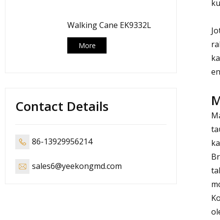
ku
Walking Cane EK9332L
Jo
ra
More
ka
en
M
Contact Details
Ma
ta
86-13929956214
ka
Br
sales6@yeekongmd.com
ta
mo
Ko
ol