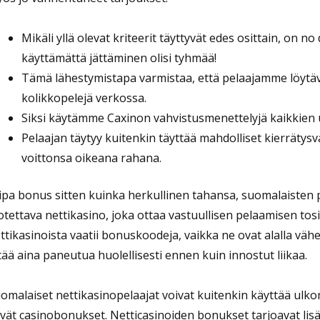
Mikäli yllä olevat kriteerit täyttyvät edes osittain, on n
käyttämättä jättäminen olisi tyhmää!
Tämä lähestymistapa varmistaa, että pelaajamme löytävä
kolikkopelejä verkossa.
Siksi käytämme Caxinon vahvistusmenettelyjä kaikkien u
Pelaajan täytyy kuitenkin täyttää mahdolliset kierrätys
voittonsa oikeana rahana.
ipa bonus sitten kuinka herkullinen tahansa, suomalaisten pe
otettava nettikasino, joka ottaa vastuullisen pelaamisen tos
ttikasinoista vaatii bonuskoodeja, vaikka ne ovat alalla vä
tää aina paneutua huolellisesti ennen kuin innostut liikaa.
omalaiset nettikasinopelaajat voivat kuitenkin käyttää ulkoma
vät casinobonukset. Netticasinoiden bonukset tarjoavat lis