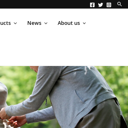
ucts
News
About us