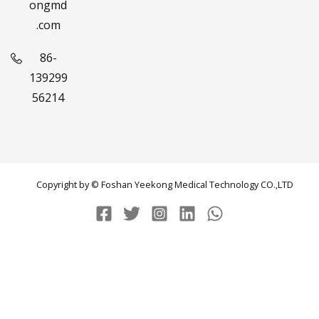
ongmd
.com
86-
139299
56214
Copyright by © Foshan Yeekong Medical Technology CO.,LTD