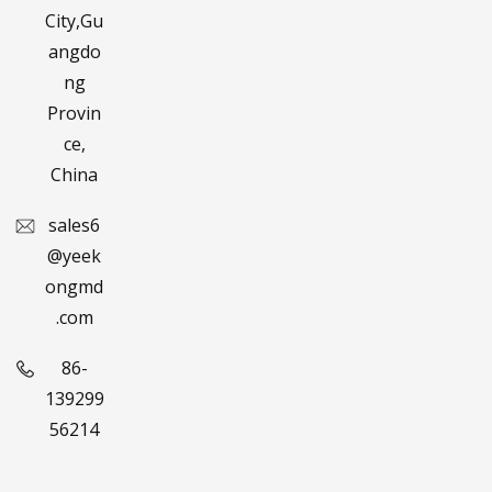
City,Gu
angdo
ng
Provin
ce,
China
sales6
@yeek
ongmd
.com
86-
139299
56214