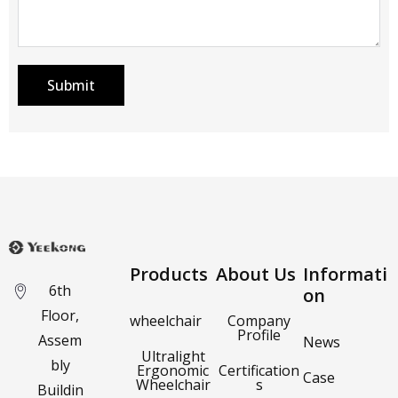
Submit
Products
About Us
Informati
6th
on
Floor,
wheelchair
Company
Profile
Assem
News
Ultralight
bly
Ergonomic
Certification
Case
Wheelchair
s
Buildin