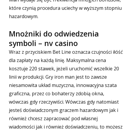
które czynią procedura uciechy w wyższym stopniu
hazardowym.
Mnożniki do odwiedzenia
symboli – nv casino
Wraz z przyciskiem Bet Line oznacza czujności iłóść
dla zapłaty na każdą linię. Maksymalna cena
kosztuje 220 stawek, jeżeli uruchomić wszelkie 20
linii w produkcji. Gry iron man jest to zawsze
niesamowita układ muzyczna, innowacyjna szata
graficzna, przez co bohaterzy zdobią okna,
wówczas gdy rzeczywiści. Wówczas gdy natomiast
jesteś doświadczonym graczem hazardowym jak i
również chcesz zapracować pod własnej
wiadomości jak i również doświadczeniu, to możesz