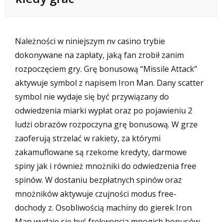
Należności w niniejszym
nv casino
trybie
dokonywane na zapłaty, jaką fan zrobił zanim
rozpoczęciem gry. Grę bonusową “Missile Attack”
aktywuje symbol z napisem Iron Man. Dany scatter
symbol nie wydaje się być przywiązany do
odwiedzenia miarki wypłat oraz po pojawieniu 2
ludzi obrazów rozpoczyna grę bonusową. W grze
zaoferują strzelać w rakiety, za którymi
zakamuflowane są rzekome kredyty, darmowe
spiny jak i również mnożniki do odwiedzenia free
spinów.
W dostaniu bezpłatnych spinów oraz
mnożników aktywuje czujności modus free-
dochody z. Osobliwością machiny do gierek Iron
Man wydaje się być frekwencja mnogich bonusów,