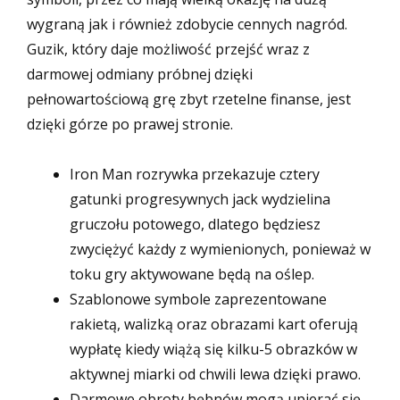
wygraną jak i również zdobycie cennych nagród.
Guzik, który daje możliwość przejść wraz z
darmowej odmiany próbnej dzięki
pełnowartościową grę zbyt rzetelne finanse, jest
dzięki górze po prawej stronie.
Iron Man rozrywka przekazuje cztery
gatunki progresywnych jack wydzielina
gruczołu potowego, dlatego będziesz
zwyciężyć każdy z wymienionych, ponieważ w
toku gry aktywowane będą na oślep.
Szablonowe symbole zaprezentowane
rakietą, walizką oraz obrazami kart oferują
wypłatę kiedy wiążą się kilku-5 obrazków w
aktywnej miarki od chwili lewa dzięki prawo.
Darmowe obroty bębnów mogą upierać się