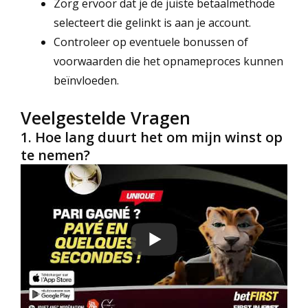
Zorg ervoor dat je de juiste betaalmethode
selecteert die gelinkt is aan je account.
Controleer op eventuele bonussen of
voorwaarden die het opnameproces kunnen
beïnvloeden.
Veelgestelde Vragen
1. Hoe lang duurt het om mijn winst op
te nemen?