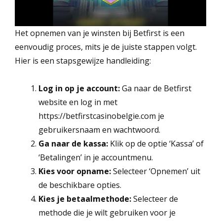
Het opnemen van je winsten bij Betfirst is een
eenvoudig proces, mits je de juiste stappen volgt.
Hier is een stapsgewijze handleiding:
Log in op je account:
Ga naar de Betfirst
website en log in met
https://betfirstcasinobelgie.com
je
gebruikersnaam en wachtwoord.
Ga naar de kassa:
Klik op de optie ‘Kassa’ of
‘Betalingen’ in je accountmenu.
Kies voor opname:
Selecteer ‘Opnemen’ uit
de beschikbare opties.
Kies je betaalmethode:
Selecteer de
methode die je wilt gebruiken voor je