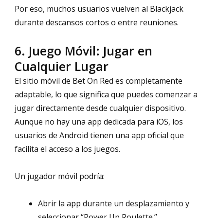
Por eso, muchos usuarios vuelven al Blackjack
durante descansos cortos o entre reuniones.
6. Juego Móvil: Jugar en
Cualquier Lugar
El sitio móvil de Bet On Red es completamente
adaptable, lo que significa que puedes comenzar a
jugar directamente desde cualquier dispositivo.
Aunque no hay una app dedicada para iOS, los
usuarios de Android tienen una app oficial que
facilita el acceso a los juegos.
Un jugador móvil podría:
Abrir la app durante un desplazamiento y
seleccionar “Power Up Roulette.”