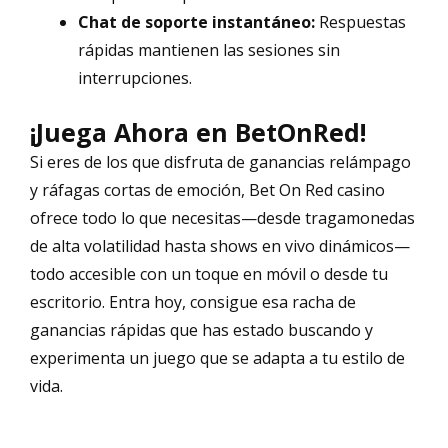
Chat de soporte instantáneo:
Respuestas
rápidas mantienen las sesiones sin
interrupciones.
¡Juega Ahora en BetOnRed!
Si eres de los que disfruta de ganancias relámpago
y ráfagas cortas de emoción,
Bet On Red casino
ofrece todo lo que necesitas—desde tragamonedas
de alta volatilidad hasta shows en vivo dinámicos—
todo accesible con un toque en móvil o desde tu
escritorio. Entra hoy, consigue esa racha de
ganancias rápidas que has estado buscando y
experimenta un juego que se adapta a tu estilo de
vida.