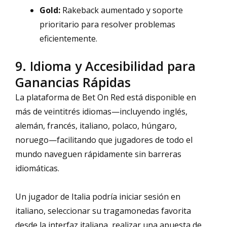
Gold:
Rakeback aumentado y soporte
prioritario para resolver problemas
eficientemente.
9. Idioma y Accesibilidad para
Ganancias Rápidas
La plataforma de Bet On Red está disponible en
más de veintitrés idiomas—incluyendo inglés,
alemán, francés, italiano, polaco, húngaro,
noruego—facilitando que jugadores de todo el
mundo naveguen rápidamente sin barreras
idiomáticas.
Un jugador de Italia podría iniciar sesión en
italiano, seleccionar su tragamonedas favorita
desde la interfaz italiana, realizar una apuesta de