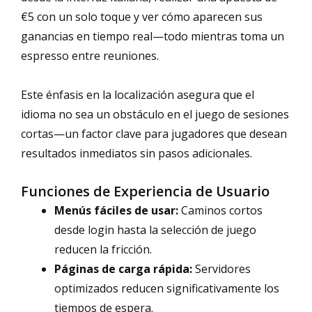
€5 con un solo toque y ver cómo aparecen sus
ganancias en tiempo real—todo mientras toma un
espresso entre reuniones.
Este énfasis en la localización asegura que el
idioma no sea un obstáculo en el juego de sesiones
cortas—un factor clave para jugadores que desean
resultados inmediatos sin pasos adicionales.
Funciones de Experiencia de Usuario
Menús fáciles de usar:
Caminos cortos
desde login hasta la selección de juego
reducen la fricción.
Páginas de carga rápida:
Servidores
optimizados reducen significativamente los
tiempos de espera.