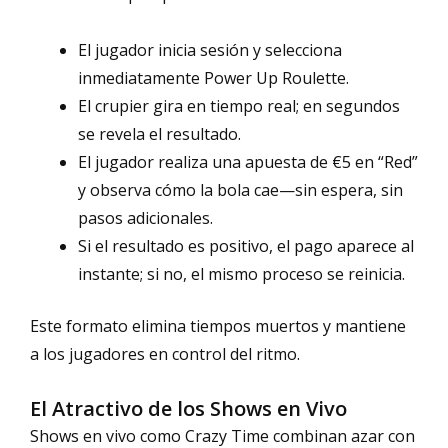
El jugador inicia sesión y selecciona
inmediatamente Power Up Roulette.
El crupier gira en tiempo real; en segundos
se revela el resultado.
El jugador realiza una apuesta de €5 en “Red”
y observa cómo la bola cae—sin espera, sin
pasos adicionales.
Si el resultado es positivo, el pago aparece al
instante; si no, el mismo proceso se reinicia.
Este formato elimina tiempos muertos y mantiene
a los jugadores en control del ritmo.
El Atractivo de los Shows en Vivo
Shows en vivo como Crazy Time combinan azar con