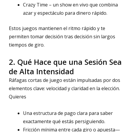
Crazy Time – un show en vivo que combina
azar y espectáculo para dinero rápido.
Estos juegos mantienen el ritmo rápido y te
permiten tomar decisión tras decisión sin largos
tiempos de giro.
2. Qué Hace que una Sesión Sea
de Alta Intensidad
Ráfagas cortas de juego están impulsadas por dos
elementos clave: velocidad y claridad en la elección.
Quieres
Una estructura de pago clara para saber
exactamente qué estás persiguiendo.
Fricción mínima entre cada giro o apuesta—