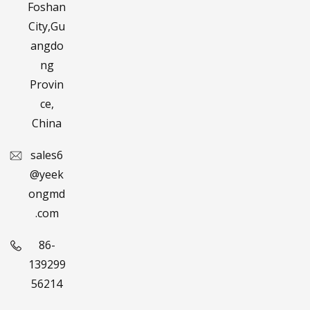
Foshan
City,Gu
angdo
ng
Provin
ce,
China
sales6
@yeek
ongmd
.com
86-
139299
56214