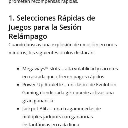
prometen recompensas rápidas.
1. Selecciones Rápidas de
Juegos para la Sesión
Relámpago
Cuando buscas una explosión de emoción en unos
minutos, los siguientes títulos destacan:
Megaways™ slots – alta volatilidad y carretes
en cascada que ofrecen pagos rápidos.
Power Up Roulette – un clásico de Evolution
Gaming donde cada giro puede activar una
gran ganancia.
Jackpot Blitz – una tragamonedas de
múltiples jackpots con ganancias
instantáneas en cada línea.