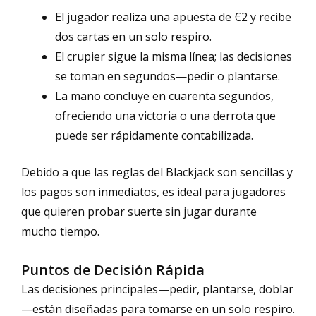
El jugador realiza una apuesta de €2 y recibe
dos cartas en un solo respiro.
El crupier sigue la misma línea; las decisiones
se toman en segundos—pedir o plantarse.
La mano concluye en cuarenta segundos,
ofreciendo una victoria o una derrota que
puede ser rápidamente contabilizada.
Debido a que las reglas del Blackjack son sencillas y
los pagos son inmediatos, es ideal para jugadores
que quieren probar suerte sin jugar durante
mucho tiempo.
Puntos de Decisión Rápida
Las decisiones principales—pedir, plantarse, doblar
—están diseñadas para tomarse en un solo respiro.