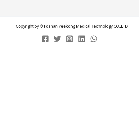
Copyright by © Foshan Yeekong Medical Technology CO.,LTD