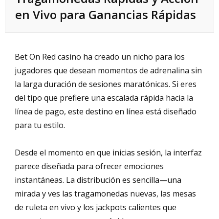
en Vivo para Ganancias Rápidas
Bet On Red casino ha creado un nicho para los
jugadores que desean momentos de adrenalina sin
la larga duración de sesiones maratónicas. Si eres
del tipo que prefiere una escalada rápida hacia la
línea de pago, este destino en línea está diseñado
para tu estilo.
Desde el momento en que inicias sesión, la interfaz
parece diseñada para ofrecer emociones
instantáneas. La distribución es sencilla—una
mirada y ves las tragamonedas nuevas, las mesas
de ruleta en vivo y los jackpots calientes que