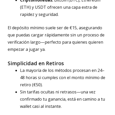
(ETH) y USDT ofrecen una capa extra de
rapidez y seguridad.
El depósito mínimo suele ser de €15, asegurando
que puedas cargar rápidamente sin un proceso de
verificación largo—perfecto para quienes quieren
empezar a jugar ya.
Simplicidad en Retiros
La mayoría de los métodos procesan en 24–
48 horas si cumples con el monto mínimo de
retiro (€50).
Sin tarifas ocultas ni retrasos—una vez
confirmado tu ganancia, está en camino a tu
wallet casi al instante.