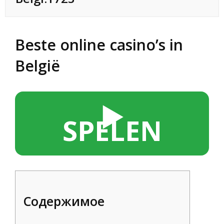
Beste online casino’s in
België
▶️
SPELEN
Содержимое