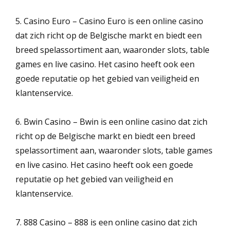
5. Casino Euro – Casino Euro is een online casino
dat zich richt op de Belgische markt en biedt een
breed spelassortiment aan, waaronder slots, table
games en live casino. Het casino heeft ook een
goede reputatie op het gebied van veiligheid en
klantenservice.
6. Bwin Casino – Bwin is een online casino dat zich
richt op de Belgische markt en biedt een breed
spelassortiment aan, waaronder slots, table games
en live casino. Het casino heeft ook een goede
reputatie op het gebied van veiligheid en
klantenservice.
7. 888 Casino – 888 is een online casino dat zich