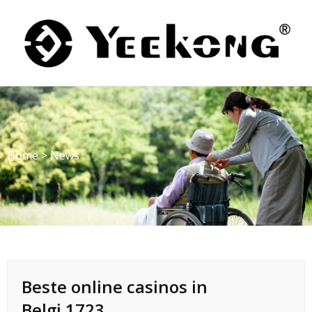
Skip
to
content
Home
>
News
Beste online casinos in
Belgi.1723