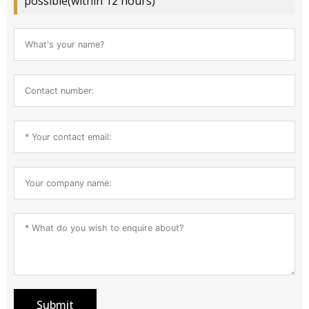
possible(within 12 hours)
Submit