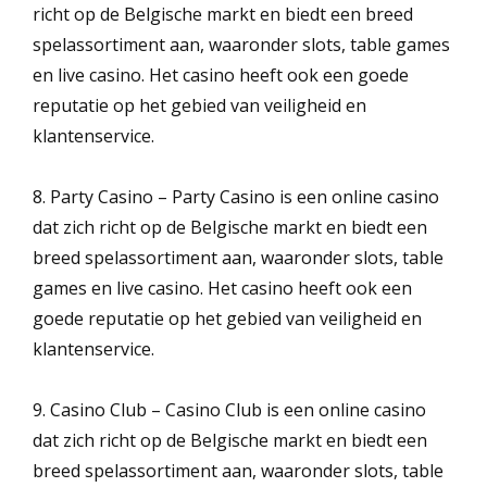
richt op de Belgische markt en biedt een breed
spelassortiment aan, waaronder slots, table games
en live casino. Het casino heeft ook een goede
reputatie op het gebied van veiligheid en
klantenservice.
8. Party Casino – Party Casino is een online casino
dat zich richt op de Belgische markt en biedt een
breed spelassortiment aan, waaronder slots, table
games en live casino. Het casino heeft ook een
goede reputatie op het gebied van veiligheid en
klantenservice.
9. Casino Club – Casino Club is een online casino
dat zich richt op de Belgische markt en biedt een
breed spelassortiment aan, waaronder slots, table