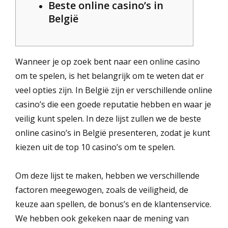
Beste online casino’s in
België
Wanneer je op zoek bent naar een online casino
om te spelen, is het belangrijk om te weten dat er
veel opties zijn. In België zijn er verschillende online
casino’s die een goede reputatie hebben en waar je
veilig kunt spelen. In deze lijst zullen we de beste
online casino’s in België presenteren, zodat je kunt
kiezen uit de top 10 casino’s om te spelen.
Om deze lijst te maken, hebben we verschillende
factoren meegewogen, zoals de veiligheid, de
keuze aan spellen, de bonus’s en de klantenservice.
We hebben ook gekeken naar de mening van