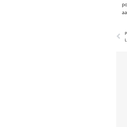
po
aa
P