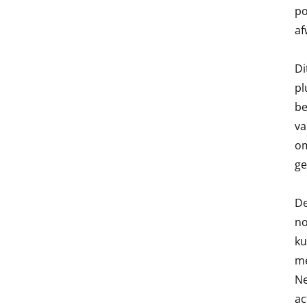
po
af
Di
pl
be
va
om
ge
De
no
ku
me
Ne
ac