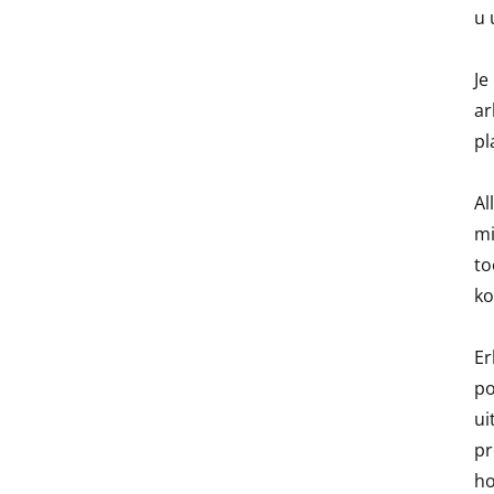
u 
Je
ar
pl
Al
mi
to
ko
Er
po
ui
pr
ho