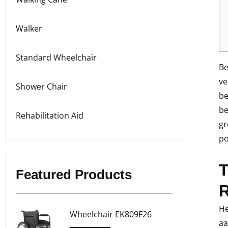
Walker
Standard Wheelchair
Be
ve
Shower Chair
be
be
Rehabilitation Aid
gr
po
T
Featured Products
R
He
Wheelchair EK809F26
aa