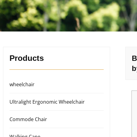
Products
B
b
wheelchair
Ultralight Ergonomic Wheelchair
Commode Chair
Walking Cane