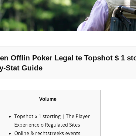
en Offlin Poker Legal te Topshot $ 1 st
y-Stat Guide
Volume
Topshot $ 1 storting | The Player
Experience o Regulated Sites
Online & rechtstreeks events