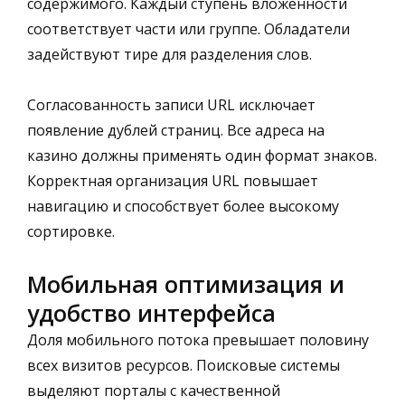
содержимого. Каждый ступень вложенности
соответствует части или группе. Обладатели
задействуют тире для разделения слов.
Согласованность записи URL исключает
появление дублей страниц. Все адреса на
казино должны применять один формат знаков.
Корректная организация URL повышает
навигацию и способствует более высокому
сортировке.
Мобильная оптимизация и
удобство интерфейса
Доля мобильного потока превышает половину
всех визитов ресурсов. Поисковые системы
выделяют порталы с качественной