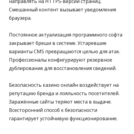
направлять на HTTPS-версии страниц.
Смешанный контент вызывает уведомления
браузера.
Постоянное актуализация программного софта
закрывает бреши в системе. Устаревшие
варианты CMS превращаются целью для атак.
Профессионалы конфигурируют резервное
дублирование для восстановления сведений.
Безопасность казино онлайн воздействует на
репутацию бренда и лояльность посетителей.
Заражённые сайты теряют места в выдаче.
Всесторонний способ к безопасности
гарантирует устойчивую функционирование.