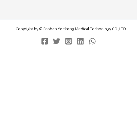
Copyright by © Foshan Yeekong Medical Technology CO.,LTD