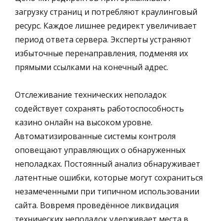
загрузку страниц и потребляют краулинговый
ресурс. Каждое лишнее редирект увеличивает
период ответа сервера. Эксперты устраняют
избыточные перенаправления, подменяя их
прямыми ссылками на конечный адрес.
Отслеживание технических неполадок
содействует сохранять работоспособность
казино онлайн на высоком уровне.
Автоматизированные системы контроля
оповещают управляющих о обнаруженных
неполадках. Постоянный анализ обнаруживает
латентные ошибки, которые могут сохраниться
незамеченными при типичном использовании
сайта. Вовремя проведённое ликвидация
технических неполадок удерживает места в