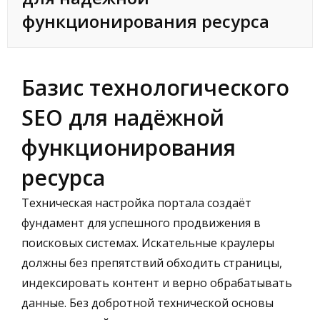
функционирования ресурса
Базис технологического
SEO для надёжной
функционирования
ресурса
Техническая настройка портала создаёт
фундамент для успешного продвижения в
поисковых системах. Искательные краулеры
должны без препятствий обходить страницы,
индексировать контент и верно обрабатывать
данные. Без добротной технической основы