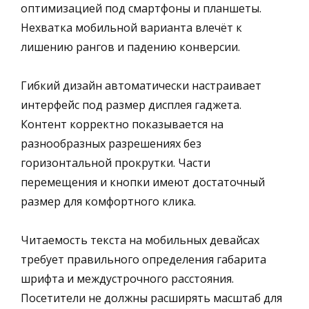
оптимизацией под смартфоны и планшеты.
Нехватка мобильной варианта влечёт к
лишению рангов и падению конверсии.
Гибкий дизайн автоматически настраивает
интерфейс под размер дисплея гаджета.
Контент корректно показывается на
разнообразных разрешениях без
горизонтальной прокрутки. Части
перемещения и кнопки имеют достаточный
размер для комфортного клика.
Читаемость текста на мобильных девайсах
требует правильного определения габарита
шрифта и междустрочного расстояния.
Посетители не должны расширять масштаб для