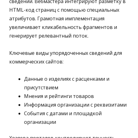
сведений. Вебмастера интегрируют разметку в
HTML-код страниц с помощью специальных
атрибутов. Грамотная имплементация
увеличивает кликабельность фрагментов и
генерирует релевантный поток.
Ключевые виды упорядоченных сведений для
коммерческих сайтов:
Данные о изделиях с расценками и
присутствием
Мнения и рейтинги товаров
Информация организации с реквизитами
События с датами и площадкой
организации
Хозяева порталов контролируют точность