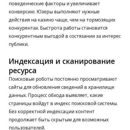
поведенческие факторы и увеличивает
конверсию. Юзеры выполняют нужные
действия на казино чаще, чем на тормозящих
конкурентах. Быстрота работы становится
конкурентным выгодой в состязании за интерес
публики.
Индексация и сканирование
ресурса
Поисковые роботы постоянно просматривают
сайты для обновления сведений в хранилище
данных. Процесс обхода выявляет, какие
страницы войдут в индекс поисковой системы.
Без корректной индексации контент
продолжает быть скрытым для возможных
пользователей.