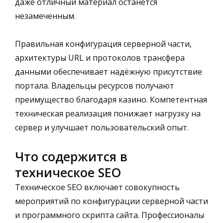
даже отличный материал останется
незамеченным.
Правильная конфигурация серверной части,
архитектуры URL и протоколов трансфера
данными обеспечивает надёжную присутствие
портала. Владельцы ресурсов получают
преимущество благодаря
казино
. Компетентная
техническая реализация понижает нагрузку на
сервер и улучшает пользовательский опыт.
Что содержится в
техническое SEO
Техническое SEO включает совокупность
мероприятий по конфигурации серверной части
и программного скрипта сайта. Профессионалы