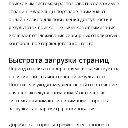
поисковым системам распознавать содержимое
страниц. Владельцы порталов применяют
онлайн казино для повышения доступности в
результатах поиска. Техническая оптимизация
включает отслеживание серверных откликов и
контроль повторяющегося контента.
Быстрота загрузки страниц
Период отклика сервера прямо воздействует на
позиции сайта в искательной результатах.
Посетители уходят медленные сайты в течение
начальных секунд ожидания. Искательные
системы принимают во внимание скорость
загрузки как параметр ранжирования.
Доработка скорости требует всестороннего