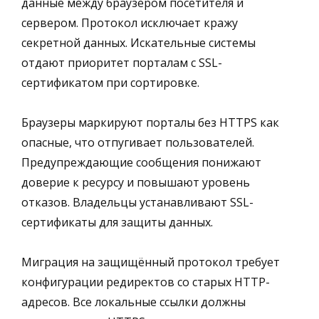
данные между браузером посетителя и
сервером. Протокол исключает кражу
секретной данных. Искательные системы
отдают приоритет порталам с SSL-
сертификатом при сортировке.
Браузеры маркируют порталы без HTTPS как
опасные, что отпугивает пользователей.
Предупреждающие сообщения понижают
доверие к ресурсу и повышают уровень
отказов. Владельцы устанавливают SSL-
сертификаты для защиты данных.
Миграция на защищённый протокол требует
конфигурации редиректов со старых HTTP-
адресов. Все локальные ссылки должны