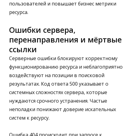
пользователей и повышает бизнес метрики
ресурса.
Ошибки сервера,
перенаправления и мёртвые
ссылки
Серверные ошибки блокируют корректному
функционированию ресурса и неблагоприятно
воздействуют на позиции в поисковой
результатах. Код ответа 500 указывает о
системных сложностях сервера, которые
нуждаются срочного устранения. Частые
неполадки понижают доверие искательных
систем к ресурсу.
Ошибка 404 происходит при запросе к