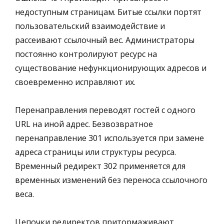
недоступным страницам. Битые ссылки портят
пользовательский взаимодействие и
рассеивают ссылочный вес. Администраторы
постоянно контролируют ресурс на
существование нефункционирующих адресов и
своевременно исправляют их.
Перенаправления переводят гостей с одного
URL на иной адрес. Безвозвратное
перенаправление 301 используется при замене
адреса страницы или структуры ресурса.
Временный редирект 302 применяется для
временных изменений без переноса ссылочного
веса.
Цепочки редиректов притормаживают