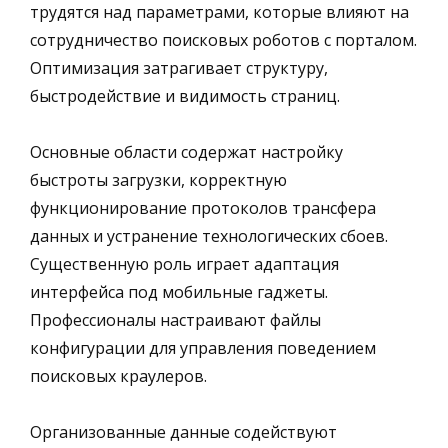
трудятся над параметрами, которые влияют на
сотрудничество поисковых роботов с порталом.
Оптимизация затрагивает структуру,
быстродействие и видимость страниц.
Основные области содержат настройку
быстроты загрузки, корректную
функционирование протоколов трансфера
данных и устранение технологических сбоев.
Существенную роль играет адаптация
интерфейса под мобильные гаджеты.
Профессионалы настраивают файлы
конфигурации для управления поведением
поисковых краулеров.
Организованные данные содействуют