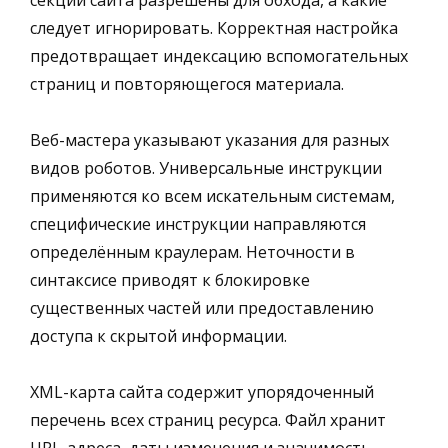
следует игнорировать. Корректная настройка
предотвращает индексацию вспомогательных
страниц и повторяющегося материала.
Веб-мастера указывают указания для разных
видов роботов. Универсальные инструкции
применяются ко всем искательным системам,
специфические инструкции направляются
определённым краулерам. Неточности в
синтаксисе приводят к блокировке
существенных частей или предоставлению
доступа к скрытой информации.
XML-карта сайта содержит упорядоченный
перечень всех страниц ресурса. Файл хранит
URL-адреса, даты изменения и значимость