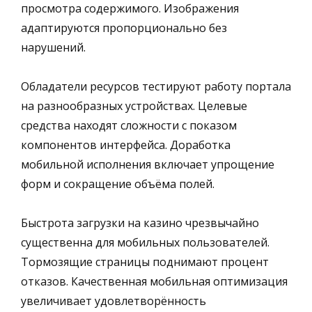
просмотра содержимого. Изображения
адаптируются пропорционально без
нарушений.
Обладатели ресурсов тестируют работу портала
на разнообразных устройствах. Целевые
средства находят сложности с показом
компонентов интерфейса. Доработка
мобильной исполнения включает упрощение
форм и сокращение объёма полей.
Быстрота загрузки на казино чрезвычайно
существенна для мобильных пользователей.
Тормозящие страницы поднимают процент
отказов. Качественная мобильная оптимизация
увеличивает удовлетворённость