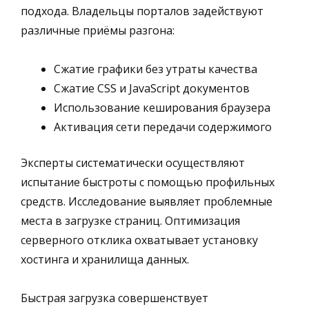
подхода. Владельцы порталов задействуют
различные приёмы разгона:
Сжатие графики без утраты качества
Сжатие CSS и JavaScript документов
Использование кеширования браузера
Активация сети передачи содержимого
Эксперты систематически осуществляют
испытание быстроты с помощью профильных
средств. Исследование выявляет проблемные
места в загрузке страниц. Оптимизация
серверного отклика охватывает установку
хостинга и хранилища данных.
Быстрая загрузка совершенствует