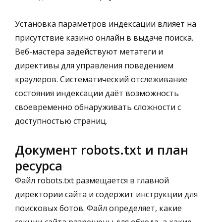
Установка параметров индексации влияет на
присутствие казино онлайн в выдаче поиска.
Веб-мастера задействуют метатеги и
директивы для управления поведением
краулеров. Систематический отслеживание
состояния индексации даёт возможность
своевременно обнаруживать сложности с
доступностью страниц.
Документ robots.txt и план
ресурса
Файл robots.txt размещается в главной
директории сайта и содержит инструкции для
поисковых ботов. Файл определяет, какие
секции сайта разрешены для обхода, а какие