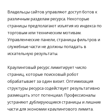
Владельцы сайтов управляют доступ ботов к
различным разделам ресурса. Некоторые
страницы предполагают изъятия из индекса по
торговым или техническим мотивам.
Управленческие панели, страницы фильтров и
служебные части не должны попадать в
искательную результаты.
Краулинговый ресурс лимитирует число
страниц, которые поисковый робот
обрабатывает за один визит. Оптимизация
структуры ресурса содействует результативно
размещать этот потенциал. Профессионалы
устраняют дублирующиеся страницы и лишние
части для экономии краулингового лимита.