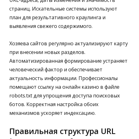
страниц. Искательные системы используют
план для результативного краулинга и
выявления свежего содержимого.
Хозяева сайтов регулярно актуализируют карту
при внесении новых разделов.
Автоматизированная формирование устраняет
человеческий фактор и обеспечивает
актуальность информации. Профессионалы
помещают ссылку на онлайн казино в файле
robots.txt для упрощения доступа поисковых
ботов. Корректная настройка обоих
механизмов ускоряет индексацию.
Правильная структура URL