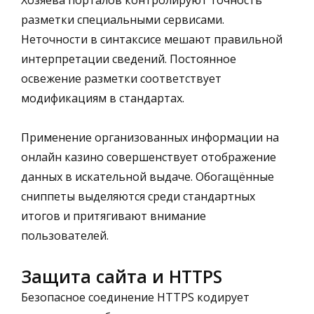
разметки специальными сервисами.
Неточности в синтаксисе мешают правильной
интерпретации сведений. Постоянное
освежение разметки соответствует
модификациям в стандартах.
Применение организованных информации на
онлайн казино совершенствует отображение
данных в искательной выдаче. Обогащённые
сниппеты выделяются среди стандартных
итогов и притягивают внимание
пользователей.
Защита сайта и HTTPS
Безопасное соединение HTTPS кодирует