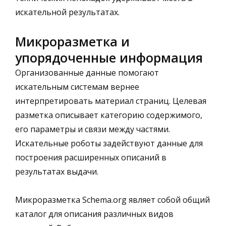
искательной результатах.
Микроразметка и
упорядоченные информация
Организованные данные помогают
искательным системам вернее
интерпретировать материал страниц. Целевая
разметка описывает категорию содержимого,
его параметры и связи между частями.
Искательные роботы задействуют данные для
построения расширенных описаний в
результатах выдачи.
Микроразметка Schema.org являет собой общий
каталог для описания различных видов