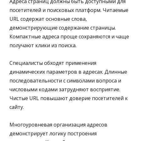
Адреса страниц должны быть доступными для
посетителей и поисковых платформ. Читаемые
URL содержат основные слова,
демонстрирующие содержание страницы.
Компактные адреса проще сохраняются и чаще
получают клики из поиска.
Специалисты обходят применения
динамических параметров в адресах. Длинные
последовательности с символами вопроса и
числовыми кодами затрудняют восприятие.
Чистые URL повышают доверие посетителей к
сайту.
Многоуровневая организация адресов
демонстрирует логику построения