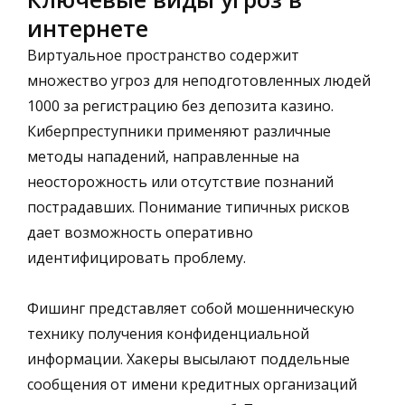
интернете
Виртуальное пространство содержит
множество угроз для неподготовленных людей
1000 за регистрацию без депозита казино
.
Киберпреступники применяют различные
методы нападений, направленные на
неосторожность или отсутствие познаний
пострадавших. Понимание типичных рисков
дает возможность оперативно
идентифицировать проблему.
Фишинг представляет собой мошенническую
технику получения конфиденциальной
информации. Хакеры высылают поддельные
сообщения от имени кредитных организаций