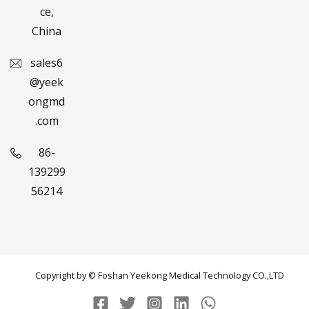
ce,
China
sales6
@yeek
ongmd
.com
86-
139299
56214
Copyright by © Foshan Yeekong Medical Technology CO.,LTD