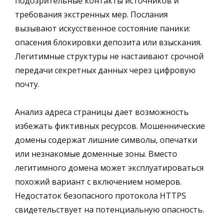
подозрительные контакты источников и
требования экстренных мер. Послания
вызывают искусственное состояние паники:
опасения блокировки депозита или взыскания.
Легитимные структуры не настаивают срочной
передачи секретных данных через цифровую
почту.
Анализ адреса страницы дает возможность
избежать фиктивных ресурсов. Мошеннические
домены содержат лишние символы, опечатки
или незнакомые доменные зоны. Вместо
легитимного домена может эксплуатироваться
похожий вариант с включением номеров.
Недостаток безопасного протокола HTTPS
свидетельствует на потенциальную опасность.