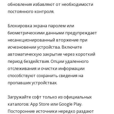
обновления избавляют от необходимости
постоянного контроля.
Блокировка экрана паролем или
биометрическими данными предупреждает
несанкционированный вторжение при
исчезновении устройства. Включите
автоматическую закрытие через короткий
период бездействия. Опции удаленного
отслеживания и очистки информации
способствуют сохранить сведения на
пропавших устройствах.
Загружайте софт только из официальных
каталогов: App Store или Google Play.
Посторонние источники нередко раздают