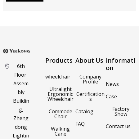
Products
About Us
Informati
6th
on
Floor,
wheelchair
Company
Profile
Assem
News
Ultralight
bly
Ergonomic
Certification
Case
Wheelchair
s
Buildin
Factory
g,
Commode
Catalog
Show
Chair
Zheng
FAQ
Contact us
dong
Walking
Cane
Lightin