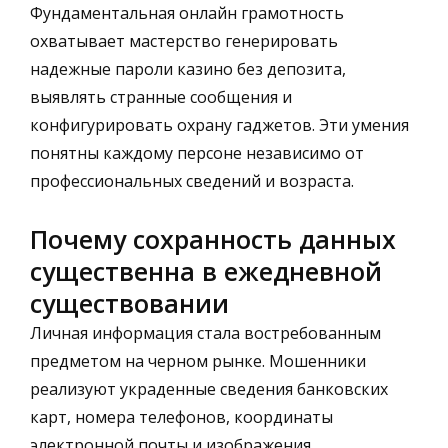
Фундаментальная онлайн грамотность
охватывает мастерство генерировать
надежные пароли казино без депозита,
выявлять странные сообщения и
конфигурировать охрану гаджетов. Эти умения
понятны каждому персоне независимо от
профессиональных сведений и возраста.
Почему сохранность данных
существенна в ежедневной
существовании
Личная информация стала востребованным
предметом на черном рынке. Мошенники
реализуют украденные сведения банковских
карт, номера телефонов, координаты
электронной почты и изображения