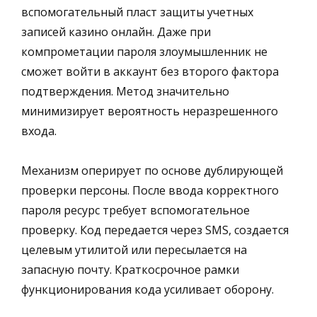
вспомогательный пласт защиты учетных
записей казино онлайн. Даже при
компрометации пароля злоумышленник не
сможет войти в аккаунт без второго фактора
подтверждения. Метод значительно
минимизирует вероятность неразрешенного
входа.
Механизм оперирует по основе дублирующей
проверки персоны. После ввода корректного
пароля ресурс требует вспомогательное
проверку. Код передается через SMS, создается
целевым утилитой или пересылается на
запасную почту. Краткосрочное рамки
функционирования кода усиливает оборону.