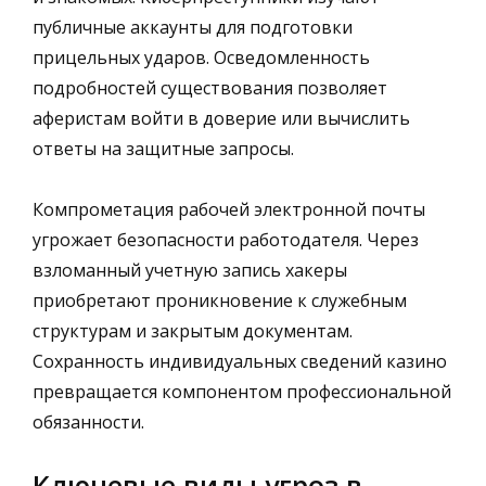
публичные аккаунты для подготовки
прицельных ударов. Осведомленность
подробностей существования позволяет
аферистам войти в доверие или вычислить
ответы на защитные запросы.
Компрометация рабочей электронной почты
угрожает безопасности работодателя. Через
взломанный учетную запись хакеры
приобретают проникновение к служебным
структурам и закрытым документам.
Сохранность индивидуальных сведений казино
превращается компонентом профессиональной
обязанности.
Ключевые виды угроз в