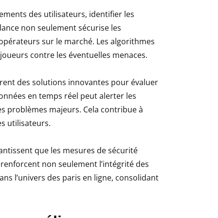
ments des utilisateurs, identifier les
illance non seulement sécurise les
 opérateurs sur le marché. Les algorithmes
 joueurs contre les éventuelles menaces.
offrent des solutions innovantes pour évaluer
onnées en temps réel peut alerter les
es problèmes majeurs. Cela contribue à
 utilisateurs.
garantissent que les mesures de sécurité
renforcent non seulement l’intégrité des
s l’univers des paris en ligne, consolidant