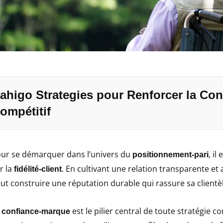
ahigo Strategies pour Renforcer la Co
ompétitif
ur se démarquer dans l’univers du
, il
positionnement-pari
r la
. En cultivant une relation transparente e
fidélité-client
ut construire une réputation durable qui rassure sa clientèl
a
est le pilier central de toute stratégie c
confiance-marque