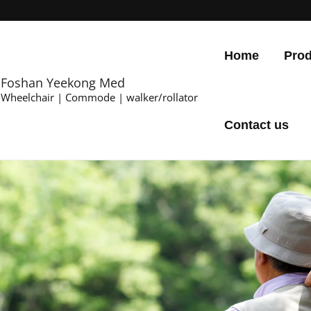
Home
Prod
Foshan Yeekong Med
Wheelchair | Commode | walker/rollator
Contact us