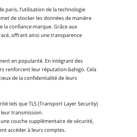
 paris, l’utilisation de la technologie
rmet de stocker les données de manière
orce la confiance-marque. Grâce aux
acé, offrant ainsi une transparence
nt en popularité. En intégrant des
 renforcent leur réputation-bahigo. Cela
ux de la confidentialité de leurs
rité tels que TLS (Transport Layer Security)
 leur transmission.
une couche supplémentaire de sécurité,
ent accéder à leurs comptes.