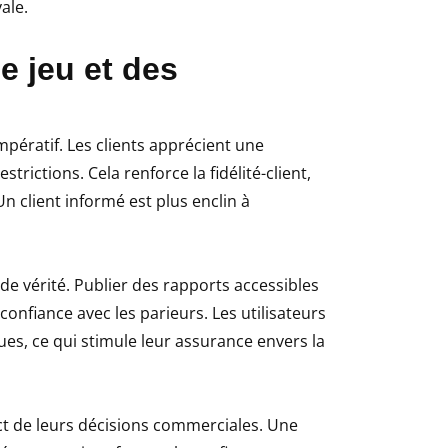
ale.
e jeu et des
impératif. Les clients apprécient une
rictions. Cela renforce la fidélité-client,
n client informé est plus enclin à
de vérité. Publier des rapports accessibles
e confiance avec les parieurs. Les utilisateurs
ues, ce qui stimule leur assurance envers la
t de leurs décisions commerciales. Une