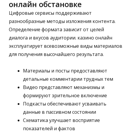
онлайн обстановке
Цифровые сервисы поддерживают
разнообразные методы изложения контента.
Определение формата зависит от целей
диалога и вкусов аудитории. казино онлайн
эксплуатирует всевозможные виды материалов
для получения высочайшего результата.
Материалы и посты предоставляют
детальные комментарии трудных тем
Видео представляют механизмы и
формируют зрительное включение
Подкасты обеспечивают усваивать
данные в пассивном состоянии
Схематика улучшает восприятие
показателей и фактов