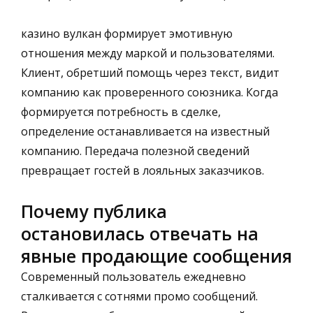
казино вулкан формирует эмотивную
отношения между маркой и пользователями.
Клиент, обретший помощь через текст, видит
компанию как проверенного союзника. Когда
формируется потребность в сделке,
определение останавливается на известный
компанию. Передача полезной сведений
превращает гостей в лояльных заказчиков.
Почему публика
остановилась отвечать на
явные продающие сообщения
Современный пользователь ежедневно
сталкивается с сотнями промо сообщений.