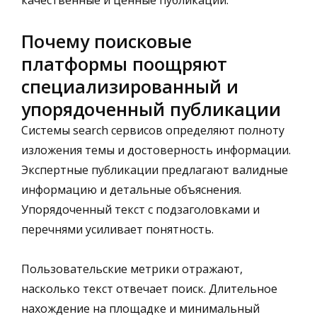
Почему поисковые
платформы поощряют
специализированный и
упорядоченный публикации
Системы search сервисов определяют полноту
изложения темы и достоверность информации.
Экспертные публикации предлагают валидные
информацию и детальные объяснения.
Упорядоченный текст с подзаголовками и
перечнями усиливает понятность.
Пользовательские метрики отражают,
насколько текст отвечает поиск. Длительное
нахождение на площадке и минимальный