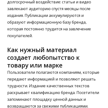
долгосрочный воздействие: статьи и видео
завлекают аудиторию спустя месяцы после
издания. Публикации аккумулируются и
образуют информационную базу бренда,
которая постоянно трудится на завлечение
покупателей.
Как нужный материал
создает любопытство к
товару или марке
Пользователи полагаются компаниям, которые
передают информацией и позволяют решать
трудности. Издание качественных текстов
раскрывает квалификацию бренда. Посетители
запоминают площадку ценной данных и
возвращаются за свежими публикациями.