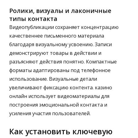
Ролики, визуалы и лаконичные
типы контакта
Видеопубликации сохраняет концентрацию
качественнее письменного материала
благодаря визуальному усвоению. Записи
демонстрируют товары в действии и
разъясняют действия понятно. Компактные
форматы адаптированы под телефонное
использование. Визуальные детали
увеличивают фиксацию контента. казино
онлайн использует видеоматериалы для
построения эмоциональной контакта и
усиления участия пользователей.
Как установить ключевую