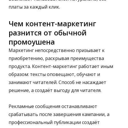
платы за каждый клик.
Чем контент-маркетинг
разнится от обычной
промоушена
Маркетинг непосредственно призывает к
приобретению, раскрывая преимущества
продукта. Контент-маркетинг работает иным
образом: тексты оповещают, обучают и
занимают читателей. Способ не насаждает
решение, а создаёт выгоду для читателя.
Рекламные сообщения останавливают
срабатывать после завершения кампании, а
профессиональный публикации создаёт