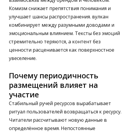
Комизм снижает препятствия понимания и
улучшает шансы распространения. вулкан
комбинирует между разумными доводами и
эмоциональным влиянием. Тексты без эмоций
стремительно теряются, а контент без
ценности расценивается как поверхностное
увеселение.
Почему периодичность
размещений влияет на
участие
Стабильный ручей ресурсов вырабатывает
ритуал пользователей возвращаться к ресурсу.
Читатели рассчитывают новую данные в
определённое время. Непостоянные