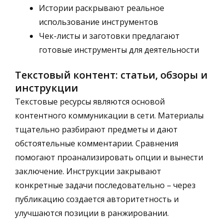
Истории раскрывают реальное
использование инструментов
Чек-листы и заготовки предлагают
готовые инструменты для деятельности
Текстовый контент: статьи, обзоры и
инструкции
Текстовые ресурсы являются основой
контентного коммуникации в сети. Материалы
тщательно разбирают предметы и дают
обстоятельные комментарии. Сравнения
помогают проанализировать опции и вынести
заключение. Инструкции закрывают
конкретные задачи последовательно – через
публикацию создается авторитетность и
улучшаются позиции в ранжировании.