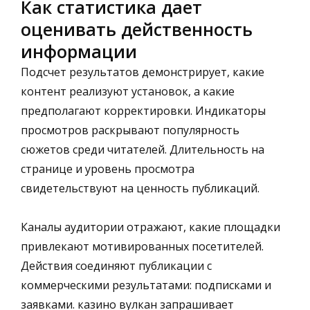
Как статистика дает
оценивать действенность
информации
Подсчет результатов демонстрирует, какие
контент реализуют установок, а какие
предполагают корректировки. Индикаторы
просмотров раскрывают популярность
сюжетов среди читателей. Длительность на
странице и уровень просмотра
свидетельствуют на ценность публикаций.
Каналы аудитории отражают, какие площадки
привлекают мотивированных посетителей.
Действия соединяют публикации с
коммерческими результатами: подписками и
заявками. казино вулкан запрашивает