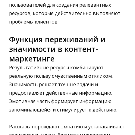
пользователей для создания релевантных
ресурсов, которые действительно выполняют
проблемы клиентов.
Функция переживаний и
значимости в контент-
маркетинге
Результативные ресурсы комбинируют
реальную пользу с чувственным откликом.
Значимость решает точные задачи и
предоставляет действенные информацию.
Эмотивная часть формирует информацию
запоминающейся и стимулирует к действию.
Рассказы порождают эмпатию и устанавливают
взаимосвязь между брендом и человеком.