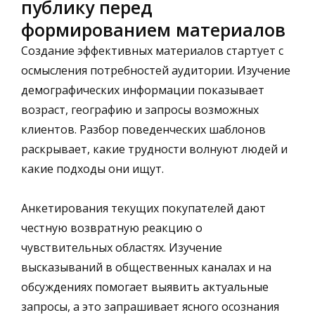
публику перед
формированием материалов
Создание эффективных материалов стартует с
осмысления потребностей аудитории. Изучение
демографических информации показывает
возраст, географию и запросы возможных
клиентов. Разбор поведенческих шаблонов
раскрывает, какие трудности волнуют людей и
какие подходы они ищут.
Анкетирования текущих покупателей дают
честную возвратную реакцию о
чувствительных областях. Изучение
высказываний в общественных каналах и на
обсуждениях помогает выявить актуальные
запросы, а это запрашивает ясного осознания