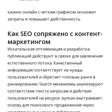
казино онлайн с чётким графиком экономит
затраты и повышает действенность.
Как SEO сопряжено с контент-
маркетингом
Искательская оптимизация и разработка
публикаций действуют в связке для завлечения
естественного потока. Качественный
информация соответствует на нужды
пользователей и обретает топовые ранги в
ранжировании. Search механизмы анализируют
соответствие текста запросам и действия
пользователей на ресурсе. вулкан выстраивает
основу для поискового продвижения через
качественные и ценные публикации.