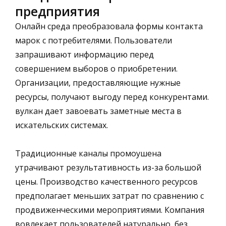
предприятия
Онлайн среда преобразовала формы контакта
марок с потребителями. Пользователи
запрашивают информацию перед
совершением выборов о приобретении.
Организации, предоставляющие нужные
ресурсы, получают выгоду перед конкурентами.
вулкан дает завоевать заметные места в
искательских системах.
Традиционные каналы промоушена
утрачивают результативность из-за большой
цены. Производство качественного ресурсов
предполагает меньших затрат по сравнению с
продвиженческими мероприятиями. Компания
вовлекает пользователей натурально, без