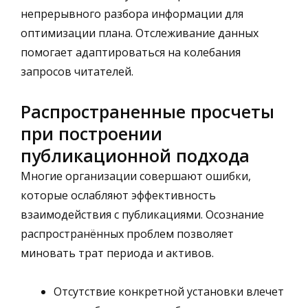
непрерывного разбора информации для
оптимизации плана. Отслеживание данных
помогает адаптироваться на колебания
запросов читателей.
Распространенные просчеты
при построении
публикационной подхода
Многие организации совершают ошибки,
которые ослабляют эффективность
взаимодействия с публикациями. Осознание
распространённых проблем позволяет
миновать трат периода и активов.
Отсутствие конкретной установки влечет