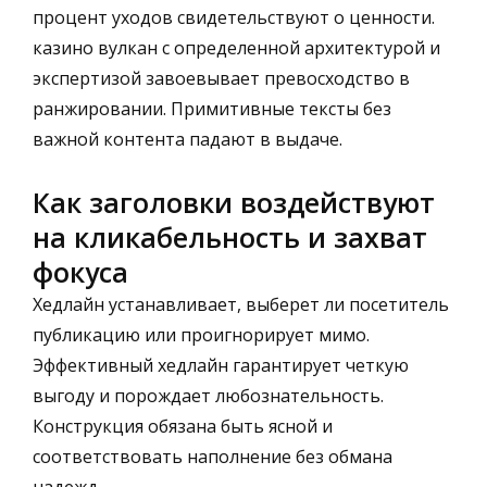
процент уходов свидетельствуют о ценности.
казино вулкан с определенной архитектурой и
экспертизой завоевывает превосходство в
ранжировании. Примитивные тексты без
важной контента падают в выдаче.
Как заголовки воздействуют
на кликабельность и захват
фокуса
Хедлайн устанавливает, выберет ли посетитель
публикацию или проигнорирует мимо.
Эффективный хедлайн гарантирует четкую
выгоду и порождает любознательность.
Конструкция обязана быть ясной и
соответствовать наполнение без обмана
надежд.