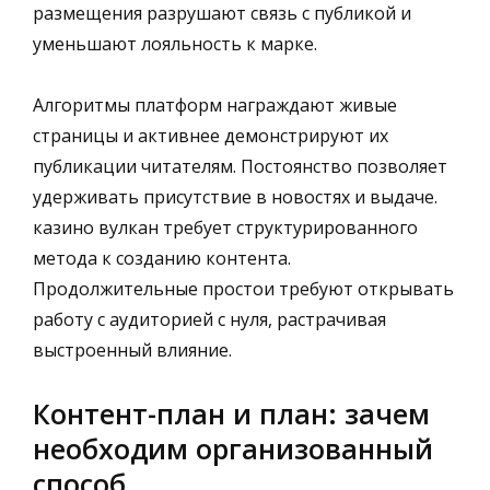
размещения разрушают связь с публикой и
уменьшают лояльность к марке.
Алгоритмы платформ награждают живые
страницы и активнее демонстрируют их
публикации читателям. Постоянство позволяет
удерживать присутствие в новостях и выдаче.
казино вулкан требует структурированного
метода к созданию контента.
Продолжительные простои требуют открывать
работу с аудиторией с нуля, растрачивая
выстроенный влияние.
Контент-план и план: зачем
необходим организованный
способ