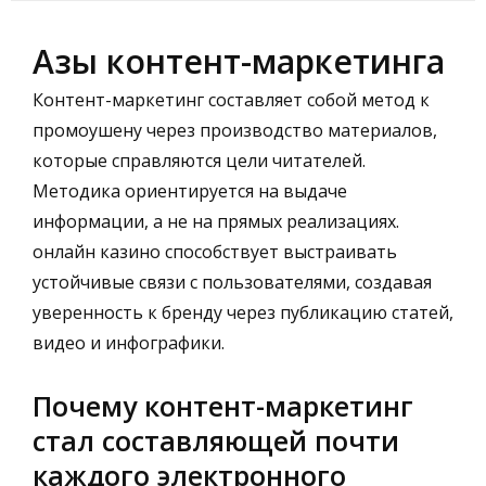
Азы контент-маркетинга
Контент-маркетинг составляет собой метод к
промоушену через производство материалов,
которые справляются цели читателей.
Методика ориентируется на выдаче
информации, а не на прямых реализациях.
онлайн казино
способствует выстраивать
устойчивые связи с пользователями, создавая
уверенность к бренду через публикацию статей,
видео и инфографики.
Почему контент-маркетинг
стал составляющей почти
каждого электронного