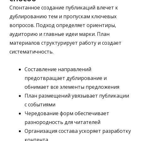
Спонтанное создание публикаций влечет к
дублированию тем и пропускам ключевых
вопросов. Подход определяет ориентиры,
аудиторию и главные идеи марки. План
материалов структурирует работу и создает
систематичность.
Составление направлений
предотвращает дублирование и
обнимает все элементы предложения
План размещений увязывает публикации
с событиями
Чередование форм обеспечивает
разнородность для читателей
Организация состава ускоряет разработку
контента