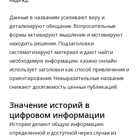
Данные в названиях усиливают веру и
детализируют обещание. Вопросительные
формы активируют мышление и мотивируют
находить решение. Подзаголовки
систематизируют материал и дают найти
необходимую информацию. казино онлайн
использует заголовки как способ привлечения и
ориентирования. Невыразительные названия
снижают досягаемость ценных публикаций.
Значение историй в
цифровом информации
Истории делают общую информацию
определенной и доступной через случаи из