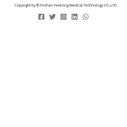
Copyright by © Foshan Yeekong Medical Technology CO.,LTD