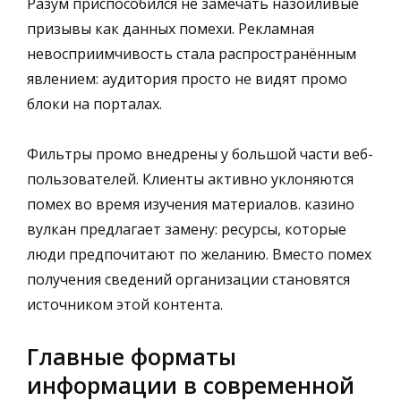
Разум приспособился не замечать назойливые
призывы как данных помехи. Рекламная
невосприимчивость стала распространённым
явлением: аудитория просто не видят промо
блоки на порталах.
Фильтры промо внедрены у большой части веб-
пользователей. Клиенты активно уклоняются
помех во время изучения материалов. казино
вулкан предлагает замену: ресурсы, которые
люди предпочитают по желанию. Вместо помех
получения сведений организации становятся
источником этой контента.
Главные форматы
информации в современной