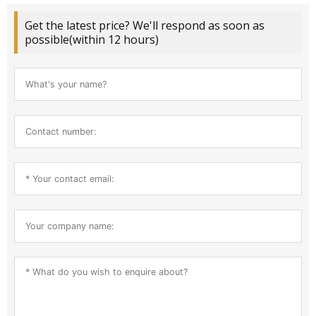
Get the latest price? We'll respond as soon as
possible(within 12 hours)