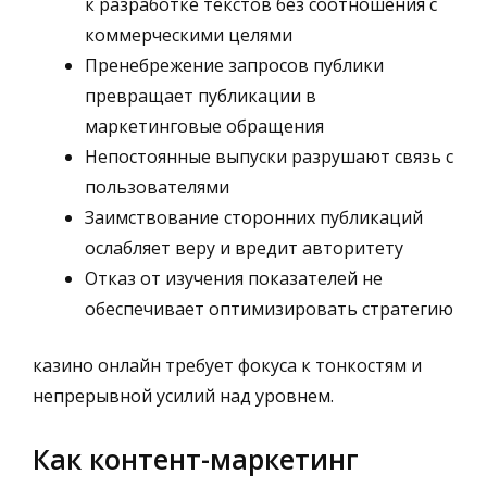
к разработке текстов без соотношения с
коммерческими целями
Пренебрежение запросов публики
превращает публикации в
маркетинговые обращения
Непостоянные выпуски разрушают связь с
пользователями
Заимствование сторонних публикаций
ослабляет веру и вредит авторитету
Отказ от изучения показателей не
обеспечивает оптимизировать стратегию
казино онлайн требует фокуса к тонкостям и
непрерывной усилий над уровнем.
Как контент-маркетинг