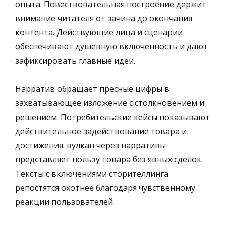
опыта. Повествовательная построение держит
внимание читателя от зачина до окончания
контента. Действующие лица и сценарии
обеспечивают душевную включенность и дают
зафиксировать главные идеи.
Нарратив обращает пресные цифры в
захватывающее изложение с столкновением и
решением. Потребительские кейсы показывают
действительное задействование товара и
достижения. вулкан через нарративы
представляет пользу товара без явных сделок.
Тексты с включениями сторителлинга
репостятся охотнее благодаря чувственному
реакции пользователей.