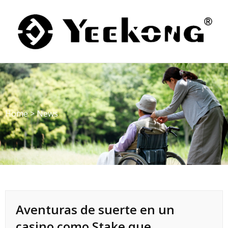
Skip
to
content
Home
>
News
Aventuras de suerte en un
casino como Stake que