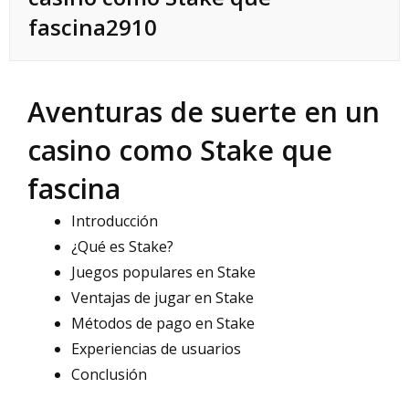
fascina2910
Aventuras de suerte en un
casino como Stake que
fascina
Introducción
¿Qué es Stake?
Juegos populares en Stake
Ventajas de jugar en Stake
Métodos de pago en Stake
Experiencias de usuarios
Conclusión