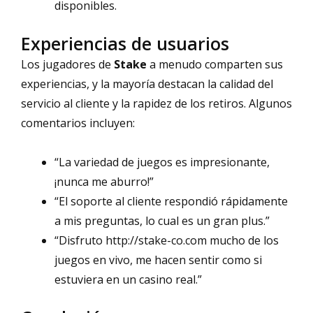
disponibles.
Experiencias de usuarios
Los jugadores de
Stake
a menudo comparten sus
experiencias, y la mayoría destacan la calidad del
servicio al cliente y la rapidez de los retiros. Algunos
comentarios incluyen:
“La variedad de juegos es impresionante,
¡nunca me aburro!”
“El soporte al cliente respondió rápidamente
a mis preguntas, lo cual es un gran plus.”
“Disfruto
http://stake-co.com
mucho de los
juegos en vivo, me hacen sentir como si
estuviera en un casino real.”