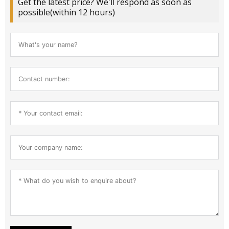
Get the latest price? We'll respond as soon as
possible(within 12 hours)