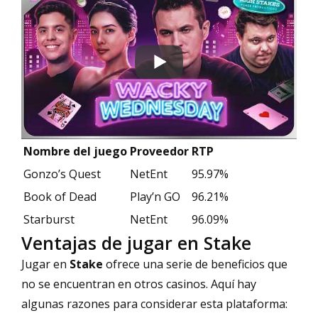
Nombre del juego
Proveedor
RTP
Gonzo’s Quest
NetEnt
95.97%
Book of Dead
Play’n GO
96.21%
Starburst
NetEnt
96.09%
Ventajas de jugar en Stake
Jugar en
Stake
ofrece una serie de beneficios que
no se encuentran en otros casinos. Aquí hay
algunas razones para considerar esta plataforma: