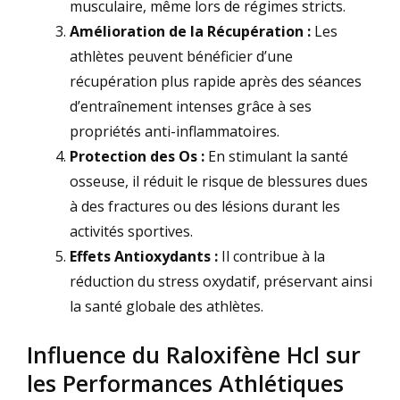
musculaire, même lors de régimes stricts.
Amélioration de la Récupération :
Les
athlètes peuvent bénéficier d’une
récupération plus rapide après des séances
d’entraînement intenses grâce à ses
propriétés anti-inflammatoires.
Protection des Os :
En stimulant la santé
osseuse, il réduit le risque de blessures dues
à des fractures ou des lésions durant les
activités sportives.
Effets Antioxydants :
Il contribue à la
réduction du stress oxydatif, préservant ainsi
la santé globale des athlètes.
Influence du Raloxifène Hcl sur
les Performances Athlétiques