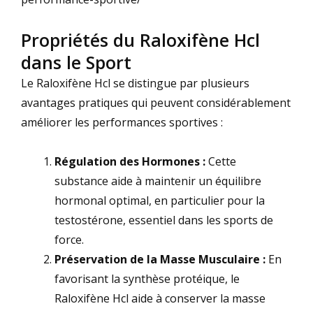
Propriétés du Raloxifène Hcl
dans le Sport
Le Raloxifène Hcl se distingue par plusieurs
avantages pratiques qui peuvent considérablement
améliorer les performances sportives :
Régulation des Hormones :
Cette
substance aide à maintenir un équilibre
hormonal optimal, en particulier pour la
testostérone, essentiel dans les sports de
force.
Préservation de la Masse Musculaire :
En
favorisant la synthèse protéique, le
Raloxifène Hcl aide à conserver la masse