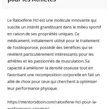
Le Raloxifène Hcl est une molécule innovante qui
suscite un intérêt grandissant dans le milieu sportif
en raison de ses propriétés uniques. Ce
médicament, initialement utilisé pour le traitement
de l’ostéoporose, possède des bénéfices qui se
révèlent particulièrement intéressants pour les
athlètes et les passionnés de musculation. Sa
capacité à améliorer la densité osseuse tout en
favorisant une recomposition corporelle en fait un
allié de choix pour ceux qui cherchent à optimiser
leur performance physique.
https://mentorsdoon.com/raloxifene-hcl-pour-la-
performance-sportive/