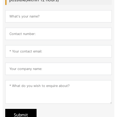
Submit