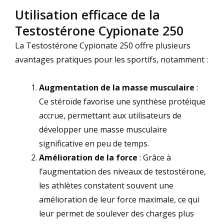
Utilisation efficace de la
Testostérone Cypionate 250
La Testostérone Cypionate 250 offre plusieurs
avantages pratiques pour les sportifs, notamment :
Augmentation de la masse musculaire
:
Ce stéroïde favorise une synthèse protéique
accrue, permettant aux utilisateurs de
développer une masse musculaire
significative en peu de temps.
Amélioration de la force
: Grâce à
l’augmentation des niveaux de testostérone,
les athlètes constatent souvent une
amélioration de leur force maximale, ce qui
leur permet de soulever des charges plus