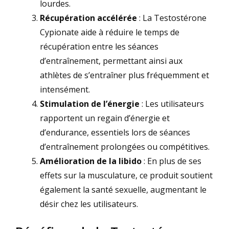
lourdes.
Récupération accélérée
: La Testostérone
Cypionate aide à réduire le temps de
récupération entre les séances
d’entraînement, permettant ainsi aux
athlètes de s’entraîner plus fréquemment et
intensément.
Stimulation de l’énergie
: Les utilisateurs
rapportent un regain d’énergie et
d’endurance, essentiels lors de séances
d’entraînement prolongées ou compétitives.
Amélioration de la libido
: En plus de ses
effets sur la musculature, ce produit soutient
également la santé sexuelle, augmentant le
désir chez les utilisateurs.