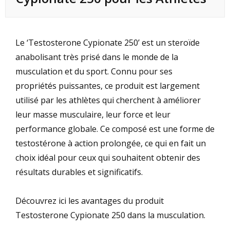
Le ‘Testosterone Cypionate 250’ est un steroïde
anabolisant très prisé dans le monde de la
musculation et du sport. Connu pour ses
propriétés puissantes, ce produit est largement
utilisé par les athlètes qui cherchent à améliorer
leur masse musculaire, leur force et leur
performance globale. Ce composé est une forme de
testostérone à action prolongée, ce qui en fait un
choix idéal pour ceux qui souhaitent obtenir des
résultats durables et significatifs.
Découvrez ici les avantages du produit
Testosterone Cypionate 250 dans la musculation.