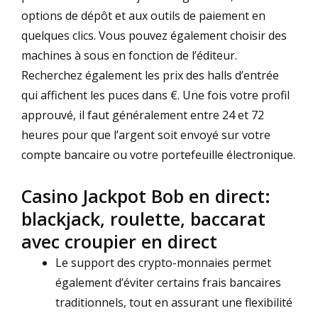
options de dépôt et aux outils de paiement en
quelques clics. Vous pouvez également choisir des
machines à sous en fonction de l’éditeur.
Recherchez également les prix des halls d’entrée
qui affichent les puces dans €. Une fois votre profil
approuvé, il faut généralement entre 24 et 72
heures pour que l’argent soit envoyé sur votre
compte bancaire ou votre portefeuille électronique.
Casino Jackpot Bob en direct:
blackjack, roulette, baccarat
avec croupier en direct
Le support des crypto-monnaies permet
également d’éviter certains frais bancaires
traditionnels, tout en assurant une flexibilité