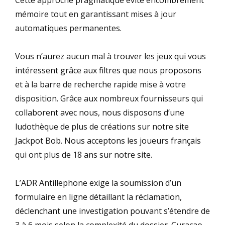
mémoire tout en garantissant mises à jour
automatiques permanentes.
Vous n’aurez aucun mal à trouver les jeux qui vous
intéressent grâce aux filtres que nous proposons
et à la barre de recherche rapide mise à votre
disposition. Grâce aux nombreux fournisseurs qui
collaborent avec nous, nous disposons d’une
ludothèque de plus de créations sur notre site
Jackpot Bob. Nous acceptons les joueurs français
qui ont plus de 18 ans sur notre site.
L’ADR Antillephone exige la soumission d’un
formulaire en ligne détaillant la réclamation,
déclenchant une investigation pouvant s’étendre de
3 à 6 mois selon la complexité du dossier. Curaçao