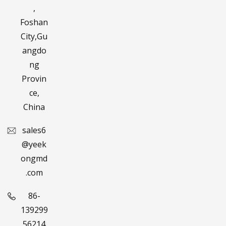
,
Foshan
City,Gu
angdo
ng
Provin
ce,
China
sales6
@yeek
ongmd
.com
86-
139299
56214