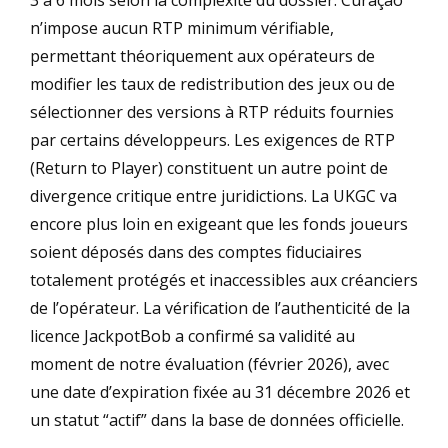
n’impose aucun RTP minimum vérifiable,
permettant théoriquement aux opérateurs de
modifier les taux de redistribution des jeux ou de
sélectionner des versions à RTP réduits fournies
par certains développeurs. Les exigences de RTP
(Return to Player) constituent un autre point de
divergence critique entre juridictions. La UKGC va
encore plus loin en exigeant que les fonds joueurs
soient déposés dans des comptes fiduciaires
totalement protégés et inaccessibles aux créanciers
de l’opérateur. La vérification de l’authenticité de la
licence JackpotBob a confirmé sa validité au
moment de notre évaluation (février 2026), avec
une date d’expiration fixée au 31 décembre 2026 et
un statut “actif” dans la base de données officielle.