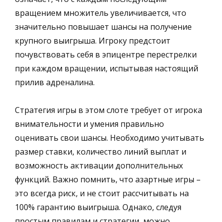
вращением множитель увеличивается, что
значительно повышает шансы на получение
крупного выигрыша. Игроку предстоит
почувствовать себя в эпицентре перестрелки
при каждом вращении, испытывая настоящий
прилив адреналина.
Стратегия игры в этом слоте требует от игрока
внимательности и умения правильно
оценивать свои шансы. Необходимо учитывать
размер ставки, количество линий выплат и
возможность активации дополнительных
функций. Важно помнить, что азартные игры –
это всегда риск, и не стоит рассчитывать на
100% гарантию выигрыша. Однако, следуя
простым правилам и стратегии, можно