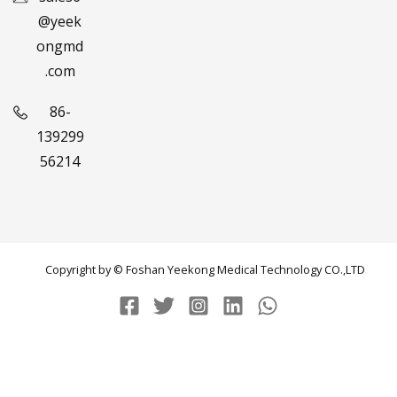
@yeek
ongmd
.com
86-
139299
56214
Copyright by © Foshan Yeekong Medical Technology CO.,LTD