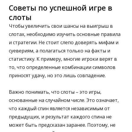
Советы по успешной игре в
слоты
Чтобы увеличить свои шансы на выигрыш в
слотах, необходимо изучить основные правила
и стратегии. Не стоит слепо доверять мифам и
суевериям, а полагаться только на факты и
статистику. К примеру, многие игроки верят в
то, что определенные комбинации символов
приносят удачу, но это лишь совпадение.
Важно понимать, что слоты – это игры,
основанные на случайном числе. Это означает,
что каждый спин является независимым от
предыдущих, и результат каждого спина не
может быть предсказан заранее. Поэтому, не