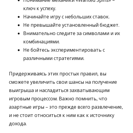
ключ к успеху.
Начинайте игру с небольших ставок.
Не превышайте установленный бюджет.
Внимательно следите за символами и их
комбинациями.
Не бойтесь экспериментировать с
различными стратегиями.
Придерживаясь этих простых правил, вы
сможете увеличить свои шансы на получение
выигрыша и насладиться захватывающим
игровым процессом. Важно помнить, что
азартные игры – это прежде всего развлечение,
и не стоит относиться к ним как к источнику
дохода.