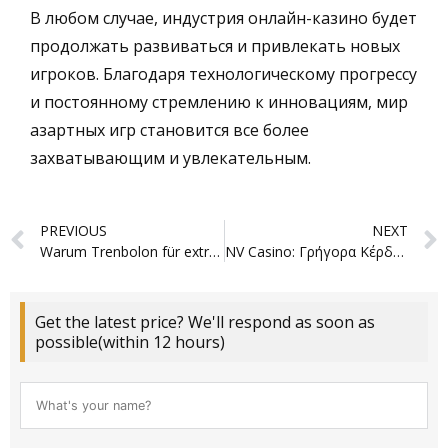
В любом случае, индустрия онлайн-казино будет
продолжать развиваться и привлекать новых
игроков. Благодаря технологическому прогрессу
и постоянному стремлению к инновациям, мир
азартных игр становится все более
захватывающим и увлекательным.
Prev
PREVIOUS
NEXT
Warum Trenbolon für extreme Masse empfohlen wird
NV Casino: Γρήγορα Κέρδη και Στιγμιαία Διέγερση
Get the latest price? We'll respond as soon as
possible(within 12 hours)