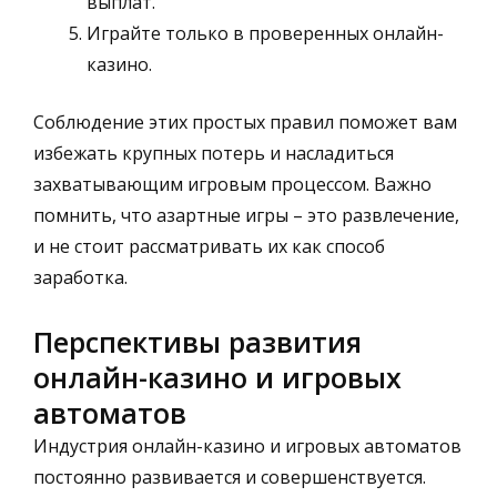
выплат.
Играйте только в проверенных онлайн-
казино.
Соблюдение этих простых правил поможет вам
избежать крупных потерь и насладиться
захватывающим игровым процессом. Важно
помнить, что азартные игры – это развлечение,
и не стоит рассматривать их как способ
заработка.
Перспективы развития
онлайн-казино и игровых
автоматов
Индустрия онлайн-казино и игровых автоматов
постоянно развивается и совершенствуется.