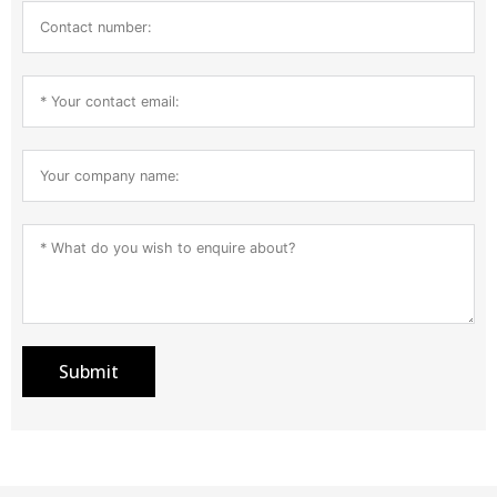
Submit