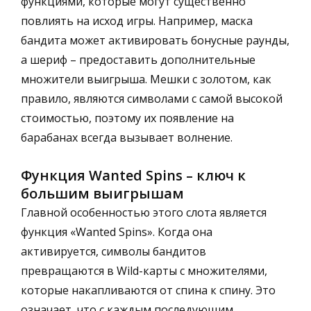
функциями, которые могут существенно
повлиять на исход игры. Например, маска
бандита может активировать бонусные раунды,
а шериф – предоставить дополнительные
множители выигрыша. Мешки с золотом, как
правило, являются символами с самой высокой
стоимостью, поэтому их появление на
барабанах всегда вызывает волнение.
Функция Wanted Spins – ключ к
большим выигрышам
Главной особенностью этого слота является
функция «Wanted Spins». Когда она
активируется, символы бандитов
превращаются в Wild-карты с множителями,
которые накапливаются от спина к спину. Это
означает, что с каждым последующим