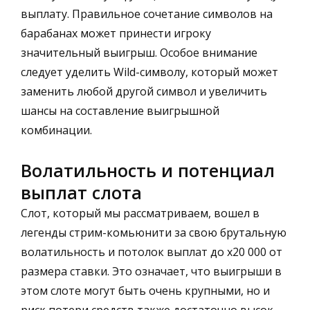
выплату. Правильное сочетание символов на
барабанах может принести игроку
значительный выигрыш. Особое внимание
следует уделить Wild-символу, который может
заменить любой другой символ и увеличить
шансы на составление выигрышной
комбинации.
Волатильность и потенциал
выплат слота
Слот, который мы рассматриваем, вошел в
легенды стрим-комьюнити за свою брутальную
волатильность и потолок выплат до x20 000 от
размера ставки. Это означает, что выигрыши в
этом слоте могут быть очень крупными, но и
риск потери средств также достаточно высок.