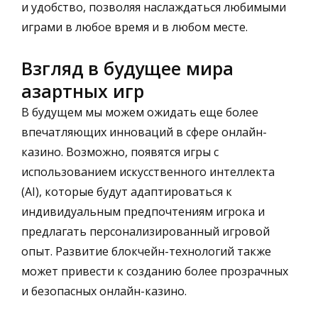
и удобство, позволяя наслаждаться любимыми
играми в любое время и в любом месте.
Взгляд в будущее мира
азартных игр
В будущем мы можем ожидать еще более
впечатляющих инноваций в сфере онлайн-
казино. Возможно, появятся игры с
использованием искусственного интеллекта
(AI), которые будут адаптироваться к
индивидуальным предпочтениям игрока и
предлагать персонализированный игровой
опыт. Развитие блокчейн-технологий также
может привести к созданию более прозрачных
и безопасных онлайн-казино.