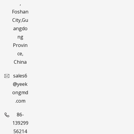
,
Foshan
City,Gu
angdo
ng
Provin
ce,
China
sales6
@yeek
ongmd
.com
86-
139299
56214