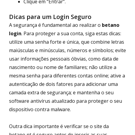
Clique em “Entrar”.
Dicas para um Login Seguro
A segurança é fundamental ao realizar o
betano
login
. Para proteger a sua conta, siga estas dicas:
utilize uma senha forte e única, que combine letras
maiúsculas e minúsculas, números e símbolos; evite
usar informações pessoais óbvias, como data de
nascimento ou nome de familiares; não utilize a
mesma senha para diferentes contas online; ative a
autenticação de dois fatores para adicionar uma
camada extra de segurança; e mantenha o seu
software antivírus atualizado para proteger o seu
dispositivo contra malware.
Outra dica importante é verificar se o site da
betano pt é seguro antes de inserir as suas