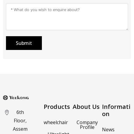
Submit
Products
About Us
Informati
6th
on
Floor,
wheelchair
Company
Profile
Assem
News