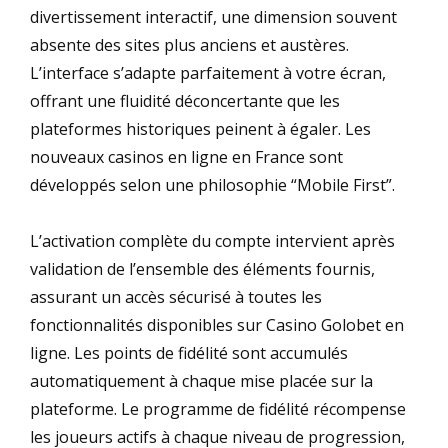
divertissement interactif, une dimension souvent
absente des sites plus anciens et austères.
L’interface s’adapte parfaitement à votre écran,
offrant une fluidité déconcertante que les
plateformes historiques peinent à égaler. Les
nouveaux casinos en ligne en France sont
développés selon une philosophie “Mobile First”.
L’activation complète du compte intervient après
validation de l’ensemble des éléments fournis,
assurant un accès sécurisé à toutes les
fonctionnalités disponibles sur Casino Golobet en
ligne. Les points de fidélité sont accumulés
automatiquement à chaque mise placée sur la
plateforme. Le programme de fidélité récompense
les joueurs actifs à chaque niveau de progression,