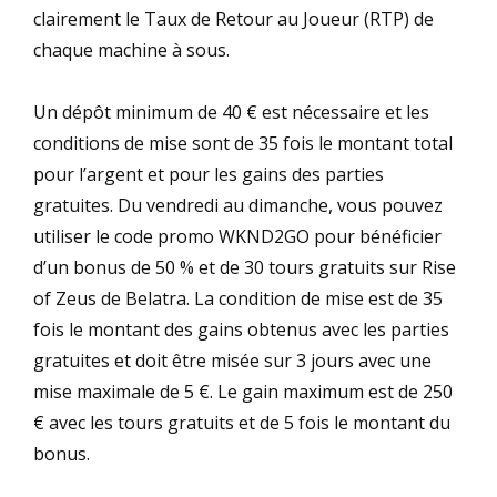
clairement le Taux de Retour au Joueur (RTP) de
chaque machine à sous.
Un dépôt minimum de 40 € est nécessaire et les
conditions de mise sont de 35 fois le montant total
pour l’argent et pour les gains des parties
gratuites. Du vendredi au dimanche, vous pouvez
utiliser le code promo WKND2GO pour bénéficier
d’un bonus de 50 % et de 30 tours gratuits sur Rise
of Zeus de Belatra. La condition de mise est de 35
fois le montant des gains obtenus avec les parties
gratuites et doit être misée sur 3 jours avec une
mise maximale de 5 €. Le gain maximum est de 250
€ avec les tours gratuits et de 5 fois le montant du
bonus.