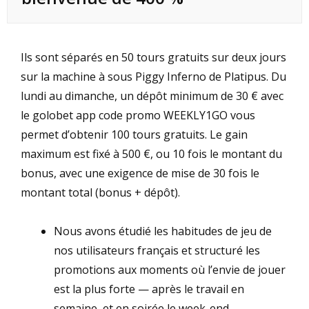
Ils sont séparés en 50 tours gratuits sur deux jours
sur la machine à sous Piggy Inferno de Platipus. Du
lundi au dimanche, un dépôt minimum de 30 € avec
le
golobet app
code promo WEEKLY1GO vous
permet d’obtenir 100 tours gratuits. Le gain
maximum est fixé à 500 €, ou 10 fois le montant du
bonus, avec une exigence de mise de 30 fois le
montant total (bonus + dépôt).
Nous avons étudié les habitudes de jeu de
nos utilisateurs français et structuré les
promotions aux moments où l’envie de jouer
est la plus forte — après le travail en
semaine, et en soirée le week-end.