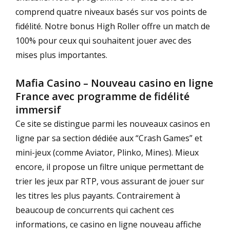
comprend quatre niveaux basés sur vos points de
fidélité. Notre bonus High Roller offre un match de
100% pour ceux qui souhaitent jouer avec des
mises plus importantes.
Mafia Casino – Nouveau casino en ligne
France avec programme de fidélité
immersif
Ce site se distingue parmi les nouveaux casinos en
ligne par sa section dédiée aux “Crash Games” et
mini-jeux (comme Aviator, Plinko, Mines). Mieux
encore, il propose un filtre unique permettant de
trier les jeux par RTP, vous assurant de jouer sur
les titres les plus payants. Contrairement à
beaucoup de concurrents qui cachent ces
informations, ce casino en ligne nouveau affiche