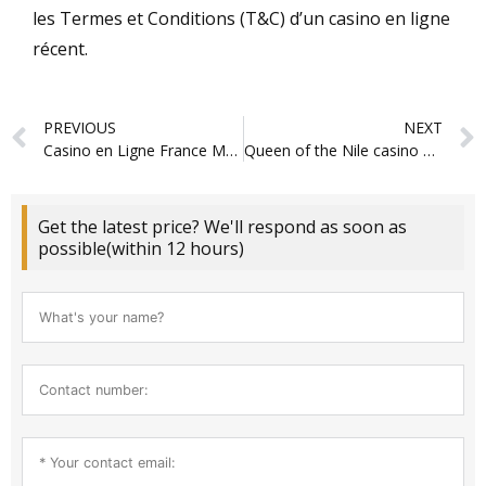
les Termes et Conditions (T&C) d’un casino en ligne
récent.
Prev
PREVIOUS
NEXT
Casino en Ligne France Machines à Sous, Live & Bonus
Queen of the Nile casino online dogecoin Pokies Opinion Au 2026 Free Spins, Profits & Far more
Get the latest price? We'll respond as soon as
possible(within 12 hours)