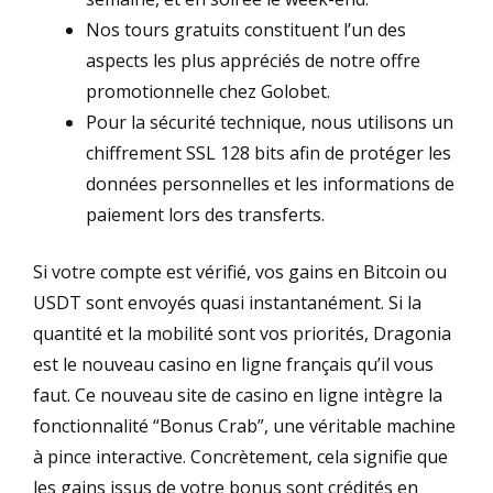
Nos tours gratuits constituent l’un des
aspects les plus appréciés de notre offre
promotionnelle chez Golobet.
Pour la sécurité technique, nous utilisons un
chiffrement SSL 128 bits afin de protéger les
données personnelles et les informations de
paiement lors des transferts.
Si votre compte est vérifié, vos gains en Bitcoin ou
USDT sont envoyés quasi instantanément. Si la
quantité et la mobilité sont vos priorités, Dragonia
est le nouveau casino en ligne français qu’il vous
faut. Ce nouveau site de casino en ligne intègre la
fonctionnalité “Bonus Crab”, une véritable machine
à pince interactive. Concrètement, cela signifie que
les gains issus de votre bonus sont crédités en