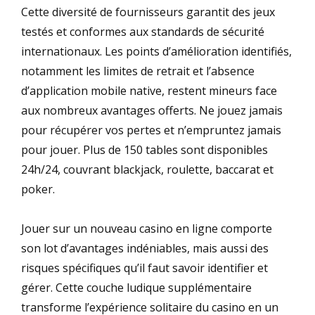
Cette diversité de fournisseurs garantit des jeux
testés et conformes aux standards de sécurité
internationaux. Les points d’amélioration identifiés,
notamment les limites de retrait et l’absence
d’application mobile native, restent mineurs face
aux nombreux avantages offerts. Ne jouez jamais
pour récupérer vos pertes et n’empruntez jamais
pour jouer. Plus de 150 tables sont disponibles
24h/24, couvrant blackjack, roulette, baccarat et
poker.
Jouer sur un nouveau casino en ligne comporte
son lot d’avantages indéniables, mais aussi des
risques spécifiques qu’il faut savoir identifier et
gérer. Cette couche ludique supplémentaire
transforme l’expérience solitaire du casino en un