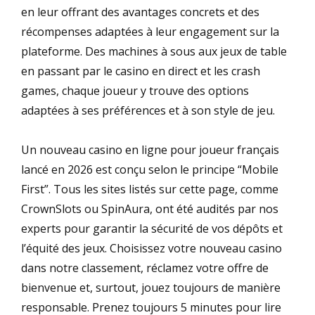
en leur offrant des avantages concrets et des
récompenses adaptées à leur engagement sur la
plateforme. Des machines à sous aux jeux de table
en passant par le casino en direct et les crash
games, chaque joueur y trouve des options
adaptées à ses préférences et à son style de jeu.
Un nouveau casino en ligne pour joueur français
lancé en 2026 est conçu selon le principe “Mobile
First”. Tous les sites listés sur cette page, comme
CrownSlots ou SpinAura, ont été audités par nos
experts pour garantir la sécurité de vos dépôts et
l’équité des jeux. Choisissez votre nouveau casino
dans notre classement, réclamez votre offre de
bienvenue et, surtout, jouez toujours de manière
responsable. Prenez toujours 5 minutes pour lire