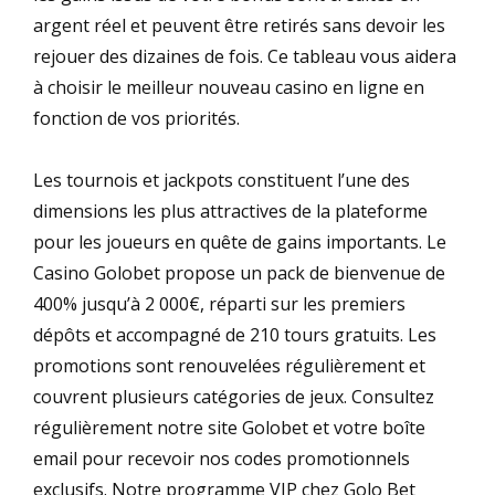
argent réel et peuvent être retirés sans devoir les
rejouer des dizaines de fois. Ce tableau vous aidera
à choisir le meilleur nouveau casino en ligne en
fonction de vos priorités.
Les tournois et jackpots constituent l’une des
dimensions les plus attractives de la plateforme
pour les joueurs en quête de gains importants. Le
Casino Golobet propose un pack de bienvenue de
400% jusqu’à 2 000€, réparti sur les premiers
dépôts et accompagné de 210 tours gratuits. Les
promotions sont renouvelées régulièrement et
couvrent plusieurs catégories de jeux. Consultez
régulièrement notre site Golobet et votre boîte
email pour recevoir nos codes promotionnels
exclusifs. Notre programme VIP chez Golo Bet