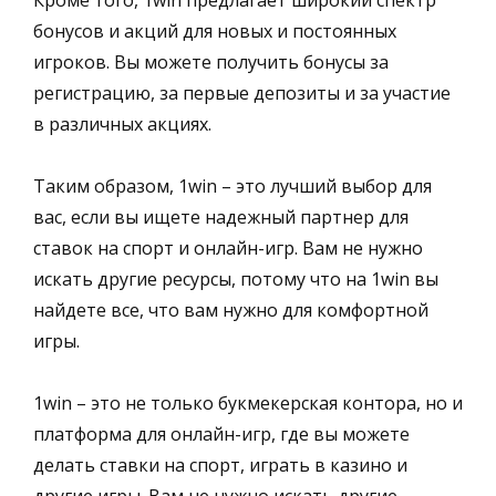
бонусов и акций для новых и постоянных
игроков. Вы можете получить бонусы за
регистрацию, за первые депозиты и за участие
в различных акциях.
Таким образом, 1win – это лучший выбор для
вас, если вы ищете надежный партнер для
ставок на спорт и онлайн-игр. Вам не нужно
искать другие ресурсы, потому что на 1win вы
найдете все, что вам нужно для комфортной
игры.
1win – это не только букмекерская контора, но и
платформа для онлайн-игр, где вы можете
делать ставки на спорт, играть в казино и
другие игры. Вам не нужно искать другие