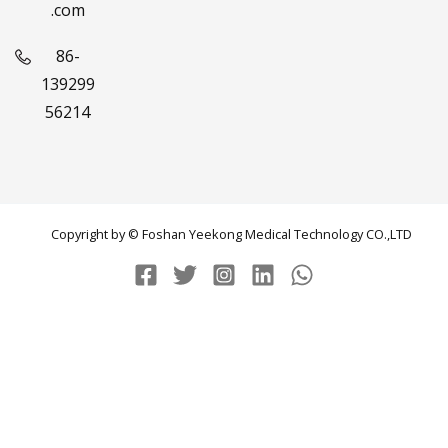
.com
86-
139299
56214
Copyright by © Foshan Yeekong Medical Technology CO.,LTD