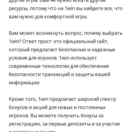
ресурсы, потому что на 1win вы найдете все, что
вам нужно для комфортной игры.
Вам может возникнуть вопрос, почему выбрать
1win? Ответ прост: это официальный сайт,
который предлагает безопасные и надежные
условия для игроков. 1win использует
современные технологии для обеспечения
безопасности транзакций и защиты вашей
информации.
Кроме того, 1win предлагает широкий спектр
бонусов и акций для новых и постоянных
игроков. Вы можете получить бонусы за
регистрацию, за первые депозиты и за участие
в различных акциях.