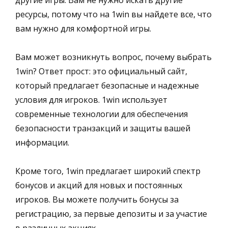
ресурсы, потому что на 1win вы найдете все, что
вам нужно для комфортной игры.
Вам может возникнуть вопрос, почему выбрать
1win? Ответ прост: это официальный сайт,
который предлагает безопасные и надежные
условия для игроков. 1win использует
современные технологии для обеспечения
безопасности транзакций и защиты вашей
информации.
Кроме того, 1win предлагает широкий спектр
бонусов и акций для новых и постоянных
игроков. Вы можете получить бонусы за
регистрацию, за первые депозиты и за участие
в различных акциях.