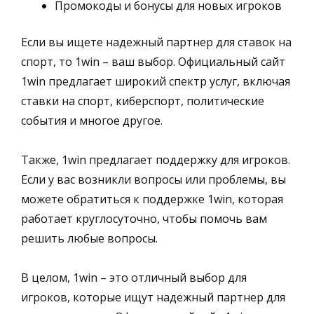
Промокоды и бонусы для новых игроков
Если вы ищете надежный партнер для ставок на
спорт, то 1win – ваш выбор. Официальный сайт
1win предлагает широкий спектр услуг, включая
ставки на спорт, киберспорт, политические
события и многое другое.
Также, 1win предлагает поддержку для игроков.
Если у вас возникли вопросы или проблемы, вы
можете обратиться к поддержке 1win, которая
работает круглосуточно, чтобы помочь вам
решить любые вопросы.
В целом, 1win – это отличный выбор для
игроков, которые ищут надежный партнер для