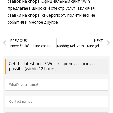
ставок на спорт. Официальный сайт 1win
предлагает широкий спектр услуг, включая
ставки на спорт, киберспорт, политические
события и многое другое.
Prev
PREVIOUS
NEXT
Nové české online casina 2026 přehled licencovaných CZ online casin
Meddig Kell Várni, Mire Jelenik Meg Haladéktalanul a Kifizetés a Fiókомba? Perceken Belüli Kifizetési Sebességű Online Játék Oldalak A Magyar Piacon
Get the latest price? We'll respond as soon as
possible(within 12 hours)