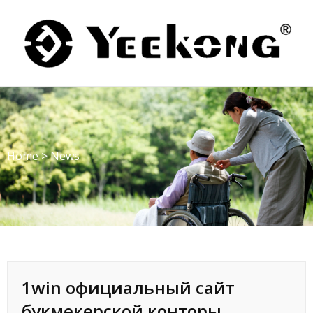
Skip
to
content
Home
>
News
1win официальный сайт
букмекерской конторы