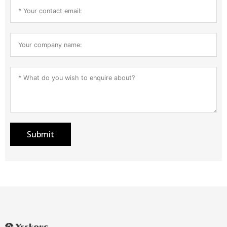
Submit