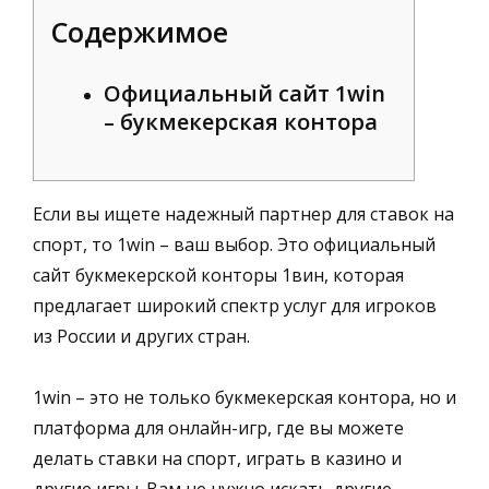
Содержимое
Официальный сайт 1win
– букмекерская контора
Если вы ищете надежный партнер для ставок на
спорт, то 1win – ваш выбор. Это официальный
сайт букмекерской конторы 1вин, которая
предлагает широкий спектр услуг для игроков
из России и других стран.
1win – это не только букмекерская контора, но и
платформа для онлайн-игр, где вы можете
делать ставки на спорт, играть в казино и
другие игры. Вам не нужно искать другие