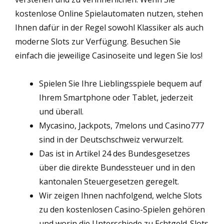
kostenlose Online Spielautomaten nutzen, stehen
Ihnen dafür in der Regel sowohl Klassiker als auch
moderne Slots zur Verfügung. Besuchen Sie
einfach die jeweilige Casinoseite und legen Sie los!
Spielen Sie Ihre Lieblingsspiele bequem auf
Ihrem Smartphone oder Tablet, jederzeit
und überall.
Mycasino, Jackpots, 7melons und Casino777
sind in der Deutschschweiz verwurzelt.
Das ist in Artikel 24 des Bundesgesetzes
über die direkte Bundessteuer und in den
kantonalen Steuergesetzen geregelt.
Wir zeigen Ihnen nachfolgend, welche Slots
zu den kostenlosen Casino-Spielen gehören
und worin die Unterschiede zu Echtgeld-Slots