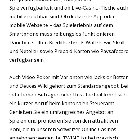
Spielverfügbarkeit und ob Live-Casino-Tische auch
mobil erreichbar sind. Ob dedizierte App oder
mobile Webseite – das Spielerlebnis auf dem
Smartphone muss reibungslos funktionieren.
Daneben sollten Kreditkarten, E-Wallets wie Skrill
und Neteller sowie Prepaid-Karten wie Paysafecard
verfügbar sein.
Auch Video Poker mit Varianten wie Jacks or Better
und Deuces Wild gehört zum Standardangebot. Bei
sehr hohen Beträgen oder Unsicherheit lohnt sich
ein kurzer Anruf beim kantonalen Steueramt.
Genießen Sie ein umfangreiches Angebot an
Spielen und profitieren Sie von den attraktiven
Boni, die in unseren Schweizer Online Casinos
angeboten werden. Ja, TWINT ist bei praktisch