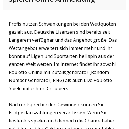
Profis nutzen Schwankungen bei den Wettquoten
gezielt aus. Deutsche Lizenzen sind bereits seit
Längerem verfügbar und das Angebot große. Das
Wettangebot erweitert sich immer mehr und ihr
könnt auf Ligen und Sportarten
hell spin
aus der
ganzen Welt wetten. Im Internet findet ihr sowohl
Roulette Online mit Zufallsgenerator (Random
Number Generator, RNG) als auch Live Roulette
Spiele mit echten Croupiers.
Nach entsprechenden Gewinnen können Sie
Echtgeldauszahlungen veranlassen. Wenn Sie
kostenlos spielen und dennoch die Chance haben
möchten, echtes Geld zu gewinnen, so empfehlen