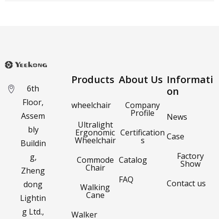
Products
About Us
Informati
6th
on
Floor,
wheelchair
Company
Profile
Assem
News
Ultralight
bly
Ergonomic
Certification
Case
Wheelchair
s
Buildin
Factory
g,
Commode
Catalog
Show
Chair
Zheng
FAQ
Contact us
dong
Walking
Cane
Lightin
g Ltd.,
Walker