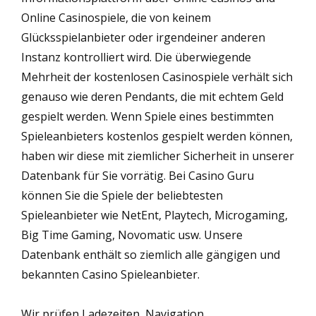
Online Casinospiele, die von keinem
Glücksspielanbieter oder irgendeiner anderen
Instanz kontrolliert wird. Die überwiegende
Mehrheit der kostenlosen Casinospiele verhält sich
genauso wie deren Pendants, die mit echtem Geld
gespielt werden. Wenn Spiele eines bestimmten
Spieleanbieters kostenlos gespielt werden können,
haben wir diese mit ziemlicher Sicherheit in unserer
Datenbank für Sie vorrätig. Bei Casino Guru
können Sie die Spiele der beliebtesten
Spieleanbieter wie NetEnt, Playtech, Microgaming,
Big Time Gaming, Novomatic usw. Unsere
Datenbank enthält so ziemlich alle gängigen und
bekannten Casino Spieleanbieter.
Wir prüfen Ladezeiten, Navigation,