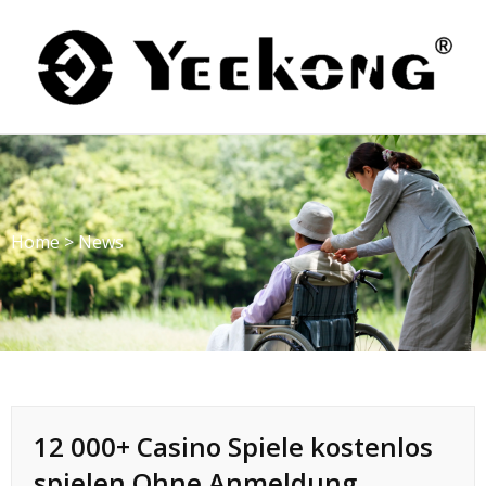
Skip
to
content
Home
>
News
12 000+ Casino Spiele kostenlos
spielen Ohne Anmeldung