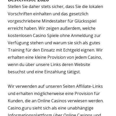
Stellen Sie daher stets sicher, dass Sie die lokalen
Vorschriften einhalten und das gesetzlich
vorgeschriebene Mindestalter für Glücksspiel
erreicht haben. Wir zeigen außerdem, welche
kostenlosen Casino Spiele ohne Anmeldung zur
Verfügung stehen und warum sie sich als gutes
Training für den Einsatz mit Echtgeld eignen. Wir
erhalten eine kleine Provision von jedem Casino,
wenn du über unsere Links deren Website
besuchst und eine Einzahlung tätigst.
Wir verwenden auf unseren Seiten Affiliate-Links
und erhalten möglicherweise eine Provision für
Kunden, die an Online Casinos verwiesen werden.
Casino.guru sieht sich als eine unabhängige
Informationsplattform über Online Casinos und