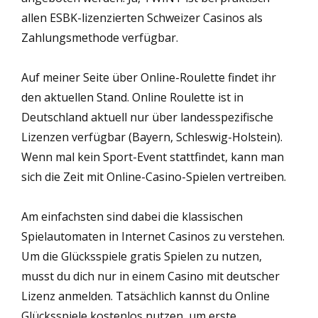
allen ESBK-lizenzierten Schweizer Casinos als
Zahlungsmethode verfügbar.
Auf meiner Seite über Online-Roulette findet ihr
den aktuellen Stand. Online Roulette ist in
Deutschland aktuell nur über landesspezifische
Lizenzen verfügbar (Bayern, Schleswig-Holstein).
Wenn mal kein Sport-Event stattfindet, kann man
sich die Zeit mit Online-Casino-Spielen vertreiben.
Am einfachsten sind dabei die klassischen
Spielautomaten in Internet Casinos zu verstehen.
Um die Glücksspiele gratis Spielen zu nutzen,
musst du dich nur in einem Casino mit deutscher
Lizenz anmelden. Tatsächlich kannst du Online
Glücksspiele kostenlos nutzen, um erste