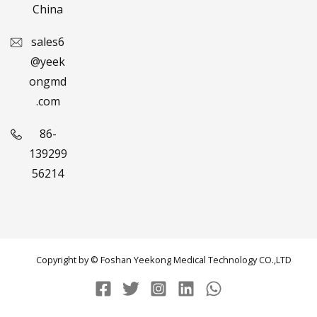
China
sales6
@yeek
ongmd
.com
86-
139299
56214
Copyright by © Foshan Yeekong Medical Technology CO.,LTD