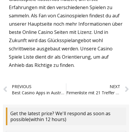
Erfahrungen mit den verschiedenen Spielen zu
sammeln. Als Fan von Casinospielen findest du auf
unserer Hauptseite noch mehr Informationen über
beste Online Casino Seiten mit Lizenz. Und in
Zukunft wird das Glücksspielangebot wohl
schrittweise ausgebaut werden. Unsere Casino
Spiele Liste dient dir als Orientierung, um auf
Anhieb das Richtige zu finden.
Prev
PREVIOUS
NEXT
Best Casino Apps in Australia 2026
Firmenliste mit 21 Treffer Pg 1
Get the latest price? We'll respond as soon as
possible(within 12 hours)