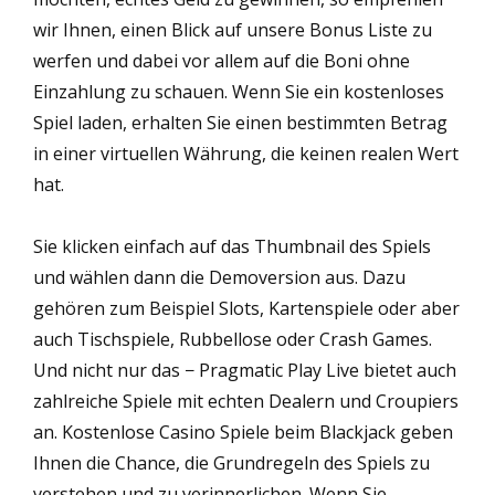
wir Ihnen, einen Blick auf unsere Bonus Liste zu
werfen und dabei vor allem auf die Boni ohne
Einzahlung zu schauen. Wenn Sie ein kostenloses
Spiel laden, erhalten Sie einen bestimmten Betrag
in einer virtuellen Währung, die keinen realen Wert
hat.
Sie klicken einfach auf das Thumbnail des Spiels
und wählen dann die Demoversion aus. Dazu
gehören zum Beispiel Slots, Kartenspiele oder aber
auch Tischspiele, Rubbellose oder Crash Games.
Und nicht nur das − Pragmatic Play Live bietet auch
zahlreiche Spiele mit echten Dealern und Croupiers
an. Kostenlose Casino Spiele beim Blackjack geben
Ihnen die Chance, die Grundregeln des Spiels zu
verstehen und zu verinnerlichen. Wenn Sie